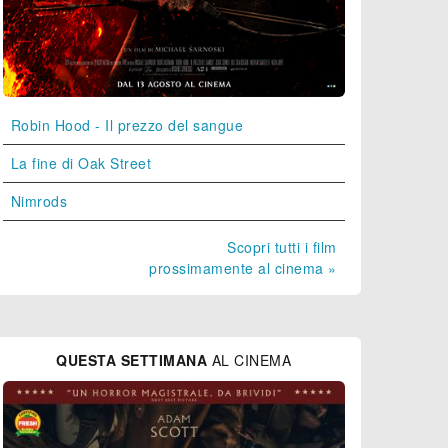
Robin Hood - Il prezzo del sangue
La fine di Oak Street
Nimrods
Scopri tutti i film
prossimamente al cinema »
QUESTA SETTIMANA
AL CINEMA