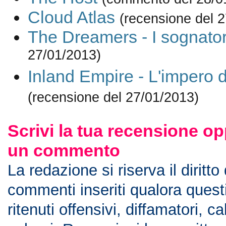
Cloud Atlas
(recensione del 
The Dreamers - I sognator
27/01/2013)
Inland Empire - L'impero 
(recensione del 27/01/2013)
Scrivi la tua recensione op
un commento
La redazione si riserva il diritto
commenti inseriti qualora ques
ritenuti offensivi, diffamatori, c