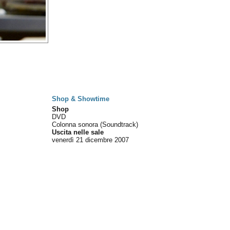
Shop & Showtime
Shop
DVD
Colonna sonora (Soundtrack)
Uscita nelle sale
venerdì 21
dicembre 2007