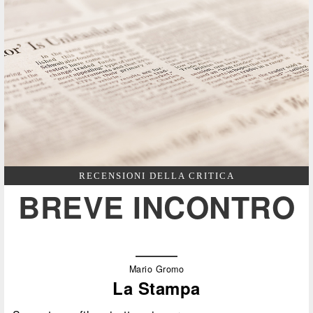
RECENSIONI DELLA CRITICA
BREVE INCONTRO
Mario Gromo
La Stampa