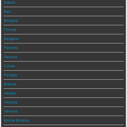
Napoli
Bari
Bologna
Firenze
Bergamo
Palermo
Genova
Cuneo
Perugia
Brescia
Varese
Vicenza
Venezia
Monza Brianza