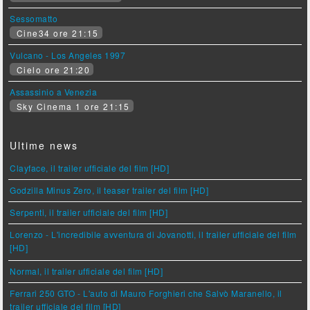
Sessomatto
Cine34 ore 21:15
Vulcano - Los Angeles 1997
Cielo ore 21:20
Assassinio a Venezia
Sky Cinema 1 ore 21:15
Ultime news
Clayface, il trailer ufficiale del film [HD]
Godzilla Minus Zero, il teaser trailer del film [HD]
Serpenti, il trailer ufficiale del film [HD]
Lorenzo - L'incredibile avventura di Jovanotti, il trailer ufficiale del film
[HD]
Normal, il trailer ufficiale del film [HD]
Ferrari 250 GTO - L'auto di Mauro Forghieri che Salvò Maranello, il
trailer ufficiale del film [HD]