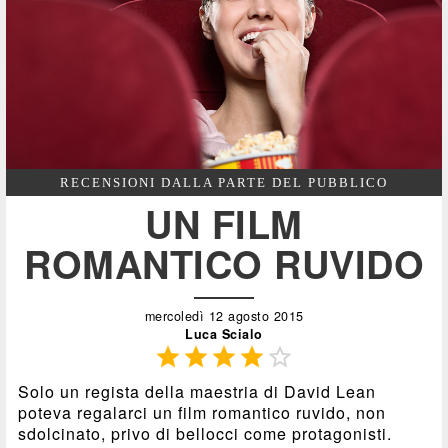
RECENSIONI DALLA PARTE DEL PUBBLICO
UN FILM
ROMANTICO RUVIDO
mercoledì 12 agosto 2015
Luca Scialo





Solo un regista della maestria di David Lean
poteva regalarci un film romantico ruvido, non
sdolcinato, privo di bellocci come protagonisti.