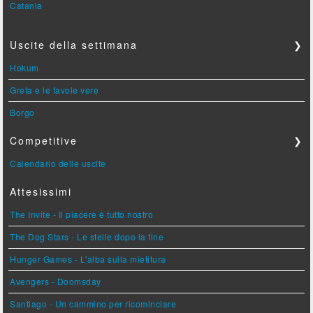
Catania
Uscite della settimana
❯
Hokum
Greta e le favole vere
Borgo
Competitive
❯
Calendario delle uscite
Attesissimi
The Invite - Il piacere è tutto nostro
The Dog Stars - Le stelle dopo la fine
Hunger Games - L'alba sulla mietitura
Avengers - Doomsday
Santiago - Un cammino per ricominciare