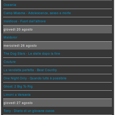
Oceania
Camp Miasma - Adolescenza, sesso e morte
Insidious - Fuori dall'altrove
giovedì 20 agosto
Maldoror
mercoledì 26 agosto
The Dog Stars - Le stelle dopo la fine
Couture
La vendetta perfetta - Bear Country
One Night Only - Quando tutto è possibile
Ghost: 2 Big To Rig
Limoni a Varsavia
giovedì 27 agosto
Tony - Diario di un giovane cuoco