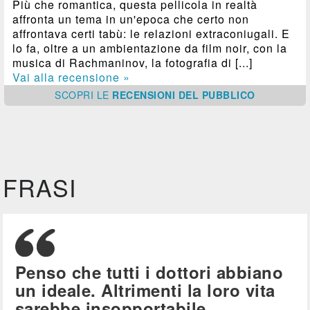
Più che romantica, questa pellicola in realtà
affronta un tema in un'epoca che certo non
affrontava certi tabù: le relazioni extraconiugali. E
lo fa, oltre a un ambientazione da film noir, con la
musica di Rachmaninov, la fotografia di [...]
Vai alla recensione »
SCOPRI
LE
RECENSIONI DEL PUBBLICO
FRASI
Penso che tutti i dottori abbiano
un ideale. Altrimenti la loro vita
sarebbe insopportabile.