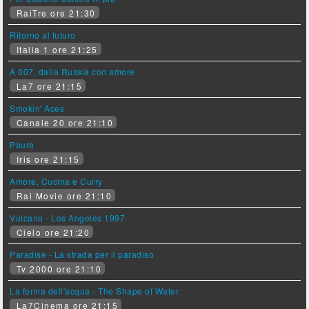
RaiTre ore 21:30
Ritorno al futuro
Italia 1 ore 21:25
A 007, dalla Russia con amore
La7 ore 21:15
Smokin' Aces
Canale 20 ore 21:10
Paura
Iris ore 21:15
Amore, Cucina e Curry
Rai Movie ore 21:10
Vulcano - Los Angeles 1997
Cielo ore 21:20
Paradise - La strada per il paradiso
Tv 2000 ore 21:10
La forma dell'acqua - The Shape of Water
La7Cinema ore 21:15