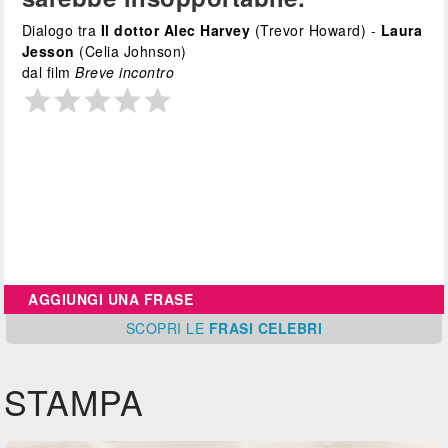
Dialogo tra
Il dottor Alec Harvey
(Trevor Howard) -
Laura
Jesson
(Celia Johnson)
dal film
Breve incontro
AGGIUNGI UNA FRASE
SCOPRI
LE
FRASI CELEBRI
STAMPA