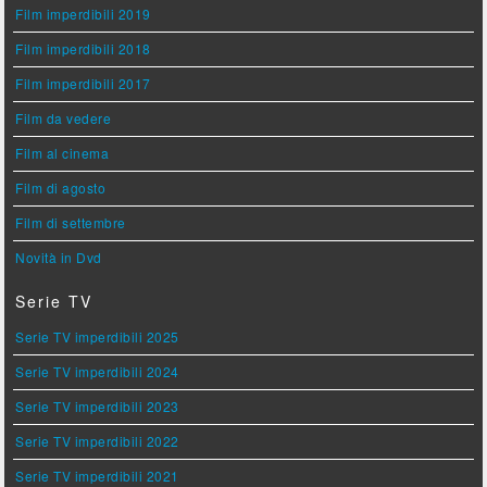
Film imperdibili 2019
Film imperdibili 2018
Film imperdibili 2017
Film da vedere
Film al cinema
Film di agosto
Film di settembre
Novità in Dvd
Serie TV
Serie TV imperdibili 2025
Serie TV imperdibili 2024
Serie TV imperdibili 2023
Serie TV imperdibili 2022
Serie TV imperdibili 2021