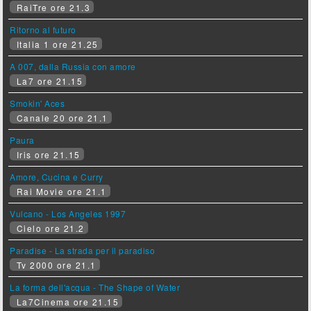
RaiTre ore 21.3
Ritorno al futuro
Italia 1 ore 21.25
A 007, dalla Russia con amore
La7 ore 21.15
Smokin' Aces
Canale 20 ore 21.1
Paura
Iris ore 21.15
Amore, Cucina e Curry
Rai Movie ore 21.1
Vulcano - Los Angeles 1997
Cielo ore 21.2
Paradise - La strada per il paradiso
Tv 2000 ore 21.1
La forma dell'acqua - The Shape of Water
La7Cinema ore 21.15