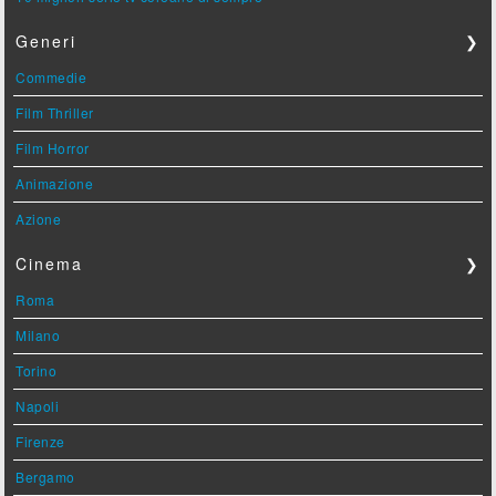
Generi
❯
Commedie
Film Thriller
Film Horror
Animazione
Azione
Cinema
❯
Roma
Milano
Torino
Napoli
Firenze
Bergamo