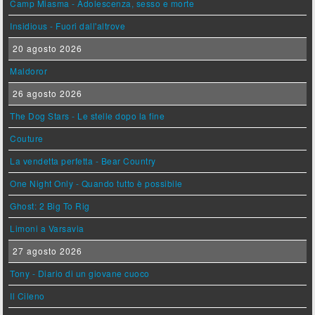
Camp Miasma - Adolescenza, sesso e morte
Insidious - Fuori dall'altrove
20 agosto 2026
Maldoror
26 agosto 2026
The Dog Stars - Le stelle dopo la fine
Couture
La vendetta perfetta - Bear Country
One Night Only - Quando tutto è possibile
Ghost: 2 Big To Rig
Limoni a Varsavia
27 agosto 2026
Tony - Diario di un giovane cuoco
Il Cileno