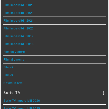
Film imperdibili 2023
Film imperdibili 2022
Film imperdibili 2021
Film imperdibili 2020
Film imperdibili 2019
Film imperdibili 2018
Film da vedere
Film al cinema
Film di
Film di
Novità in Dvd
Serie TV
❯
Serie TV imperdibili 2026
Serie TV imperdibili 2025