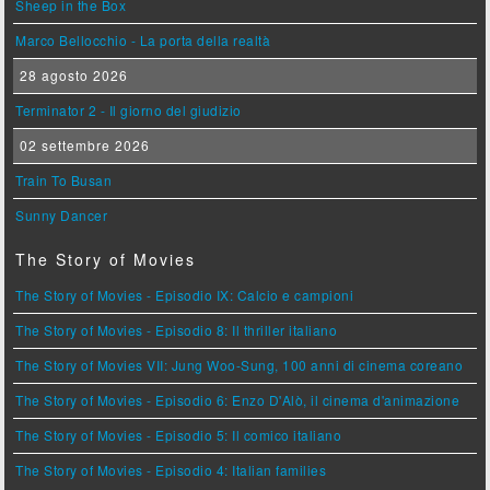
Sheep in the Box
Marco Bellocchio - La porta della realtà
28 agosto 2026
Terminator 2 - Il giorno del giudizio
02 settembre 2026
Train To Busan
Sunny Dancer
The Story of Movies
The Story of Movies - Episodio IX: Calcio e campioni
The Story of Movies - Episodio 8: Il thriller italiano
The Story of Movies VII: Jung Woo-Sung, 100 anni di cinema coreano
The Story of Movies - Episodio 6: Enzo D'Alò, il cinema d'animazione
The Story of Movies - Episodio 5: Il comico italiano
The Story of Movies - Episodio 4: Italian families