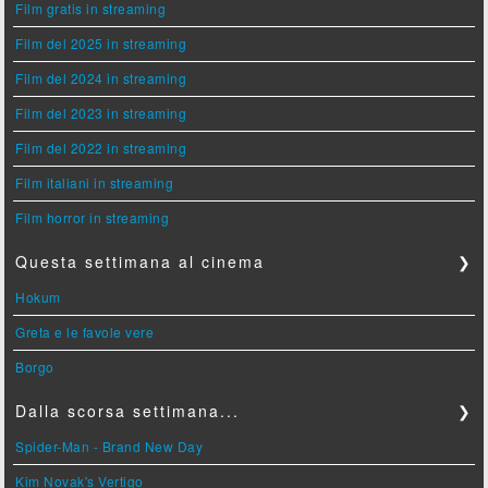
Film gratis in streaming
Film del 2025 in streaming
Film del 2024 in streaming
Film del 2023 in streaming
Film del 2022 in streaming
Film italiani in streaming
Film horror in streaming
Questa settimana al cinema
❯
Hokum
Greta e le favole vere
Borgo
Dalla scorsa settimana...
❯
Spider-Man - Brand New Day
Kim Novak's Vertigo