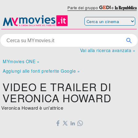
Parte del gruppo
e
Vai alla ricerca avanzata »
MYmovies ONE »
Aggiungi alle fonti preferite Google »
VIDEO E TRAILER DI
VERONICA HOWARD
Veronica Howard è un'attrice