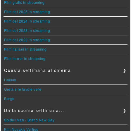
Film gratis in streaming
Film del 2025 in streaming
Film del 2024 in streaming
Film del 2023 in streaming
Film del 2022 in streaming
Film italiani in streaming
Film horror in streaming
Questa settimana al cinema
❯
Hokum
Greta e le favole vere
Borgo
Dalla scorsa settimana...
❯
Spider-Man - Brand New Day
Kim Novak's Vertigo