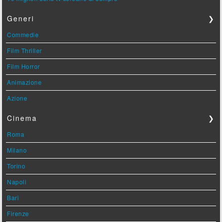
Generi
❯
Commedie
Film Thriller
Film Horror
Animazione
Azione
Cinema
❯
Roma
Milano
Torino
Napoli
Bari
Firenze