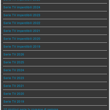
Serie TV imperdibili 2024
Serie TV imperdibili 2023
Serie TV imperdibili 2022
Serie TV imperdibili 2021
Serie TV imperdibili 2020
Serie TV imperdibili 2019
Serie TV 2026
Serie TV 2025
Serie TV 2024
Serie TV 2023
Serie TV 2021
Serie TV 2020
Serie TV 2019
10 migliori serie tv coreane di sempre