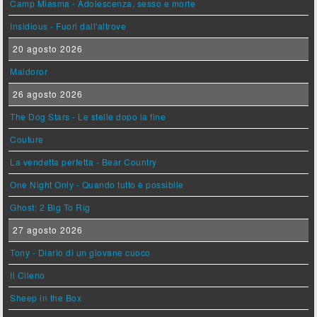
Camp Miasma - Adolescenza, sesso e morte
Insidious - Fuori dall'altrove
20 agosto 2026
Maldoror
26 agosto 2026
The Dog Stars - Le stelle dopo la fine
Couture
La vendetta perfetta - Bear Country
One Night Only - Quando tutto è possibile
Ghost: 2 Big To Rig
27 agosto 2026
Tony - Diario di un giovane cuoco
Il Cileno
Sheep in the Box