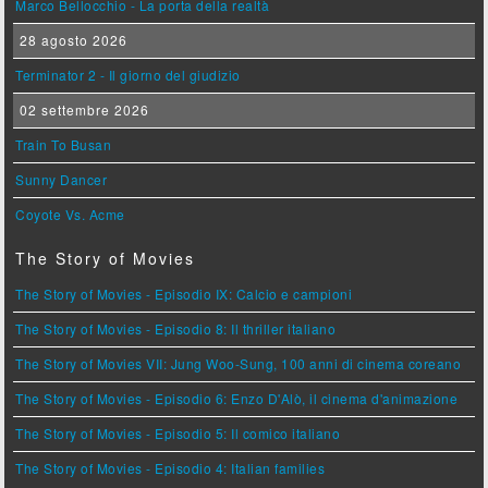
Marco Bellocchio - La porta della realtà
28 agosto 2026
Terminator 2 - Il giorno del giudizio
02 settembre 2026
Train To Busan
Sunny Dancer
Coyote Vs. Acme
The Story of Movies
The Story of Movies - Episodio IX: Calcio e campioni
The Story of Movies - Episodio 8: Il thriller italiano
The Story of Movies VII: Jung Woo-Sung, 100 anni di cinema coreano
The Story of Movies - Episodio 6: Enzo D'Alò, il cinema d'animazione
The Story of Movies - Episodio 5: Il comico italiano
The Story of Movies - Episodio 4: Italian families