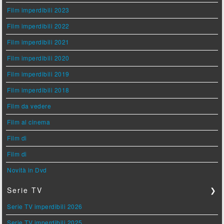
Film imperdibili 2023
Film imperdibili 2022
Film imperdibili 2021
Film imperdibili 2020
Film imperdibili 2019
Film imperdibili 2018
Film da vedere
Film al cinema
Film di
Film di
Novità in Dvd
Serie TV
❯
Serie TV imperdibili 2026
Serie TV imperdibili 2025