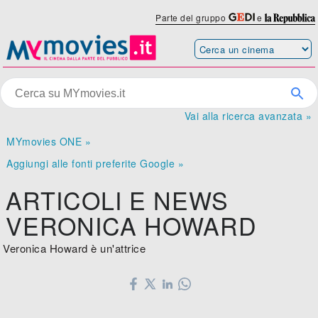
Parte del gruppo
e
Vai alla ricerca avanzata »
MYmovies ONE »
Aggiungi alle fonti preferite Google »
ARTICOLI E NEWS
VERONICA HOWARD
Veronica Howard è un'attrice