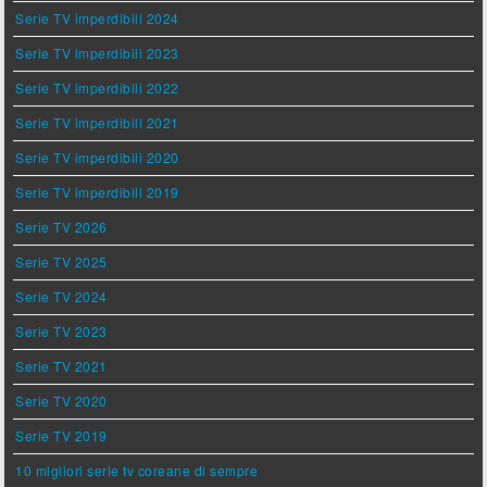
Serie TV imperdibili 2024
Serie TV imperdibili 2023
Serie TV imperdibili 2022
Serie TV imperdibili 2021
Serie TV imperdibili 2020
Serie TV imperdibili 2019
Serie TV 2026
Serie TV 2025
Serie TV 2024
Serie TV 2023
Serie TV 2021
Serie TV 2020
Serie TV 2019
10 migliori serie tv coreane di sempre