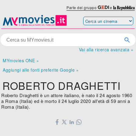
Parte del gruppo
e
Vai alla ricerca avanzata »
MYmovies ONE »
Aggiungi alle fonti preferite Google »
ROBERTO DRAGHETTI
Roberto Draghetti è un attore italiano, è nato il 24 agosto 1960
a Roma (Italia) ed è morto il 24 luglio 2020 all'età di 59 anni a
Roma (Italia).