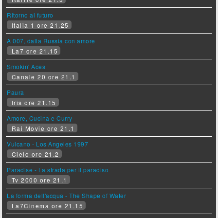
Ritorno al futuro
Italia 1 ore 21.25
A 007, dalla Russia con amore
La7 ore 21.15
Smokin' Aces
Canale 20 ore 21.1
Paura
Iris ore 21.15
Amore, Cucina e Curry
Rai Movie ore 21.1
Vulcano - Los Angeles 1997
Cielo ore 21.2
Paradise - La strada per il paradiso
Tv 2000 ore 21.1
La forma dell'acqua - The Shape of Water
La7Cinema ore 21.15