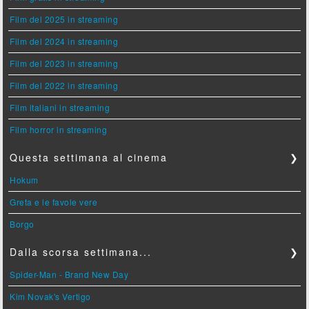
Film del 2025 in streaming
Film del 2024 in streaming
Film del 2023 in streaming
Film del 2022 in streaming
Film italiani in streaming
Film horror in streaming
Questa settimana al cinema
❯
Hokum
Greta e le favole vere
Borgo
Dalla scorsa settimana...
❯
Spider-Man - Brand New Day
Kim Novak's Vertigo