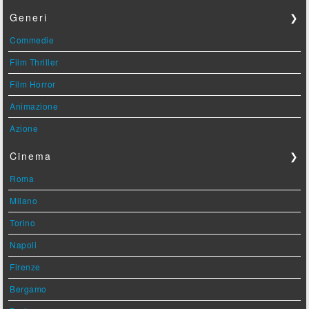
Generi
❯
Commedie
Film Thriller
Film Horror
Animazione
Azione
Cinema
❯
Roma
Milano
Torino
Napoli
Firenze
Bergamo