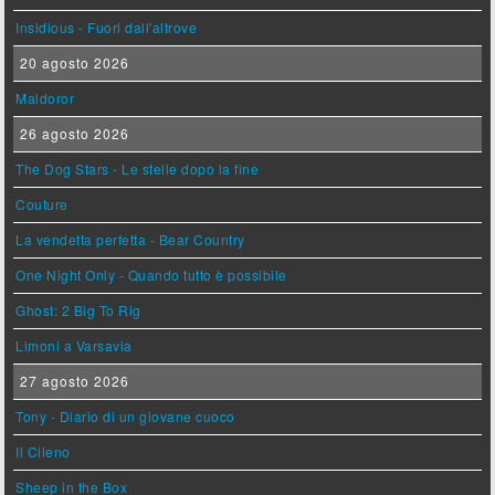
Insidious - Fuori dall'altrove
20 agosto 2026
Maldoror
26 agosto 2026
The Dog Stars - Le stelle dopo la fine
Couture
La vendetta perfetta - Bear Country
One Night Only - Quando tutto è possibile
Ghost: 2 Big To Rig
Limoni a Varsavia
27 agosto 2026
Tony - Diario di un giovane cuoco
Il Cileno
Sheep in the Box