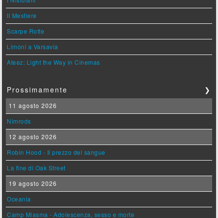
Il Mestiere
Scarpe Rotte
Limoni a Varsavia
Ateez: Light the Way in Cinemas
Prossimamente
❯
11 agosto 2026
Nimrods
12 agosto 2026
Robin Hood - Il prezzo del sangue
La fine di Oak Street
19 agosto 2026
Oceania
Camp Miasma - Adolescenza, sesso e morte