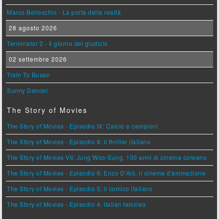
Marco Bellocchio - La porta della realtà
28 agosto 2026
Terminator 2 - Il giorno del giudizio
02 settembre 2026
Train To Busan
Sunny Dancer
The Story of Movies
The Story of Movies - Episodio IX: Calcio e campioni
The Story of Movies - Episodio 8: Il thriller italiano
The Story of Movies VII: Jung Woo-Sung, 100 anni di cinema coreano
The Story of Movies - Episodio 6: Enzo D'Alò, il cinema d'animazione
The Story of Movies - Episodio 5: Il comico italiano
The Story of Movies - Episodio 4: Italian families