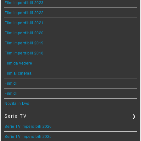
Film imperdibili 2023
Film imperdibili 2022
Film imperdibili 2021
Film imperdibili 2020
Film imperdibili 2019
Film imperdibili 2018
Film da vedere
Film al cinema
Film di
Film di
Novità in Dvd
Serie TV
❯
Serie TV imperdibili 2026
Serie TV imperdibili 2025