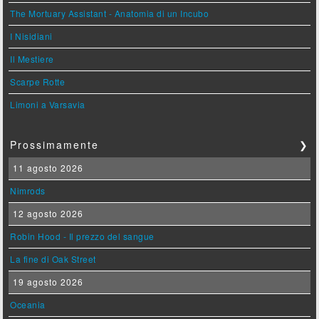
The Mortuary Assistant - Anatomia di un Incubo
I Nisidiani
Il Mestiere
Scarpe Rotte
Limoni a Varsavia
Prossimamente
❯
11 agosto 2026
Nimrods
12 agosto 2026
Robin Hood - Il prezzo del sangue
La fine di Oak Street
19 agosto 2026
Oceania