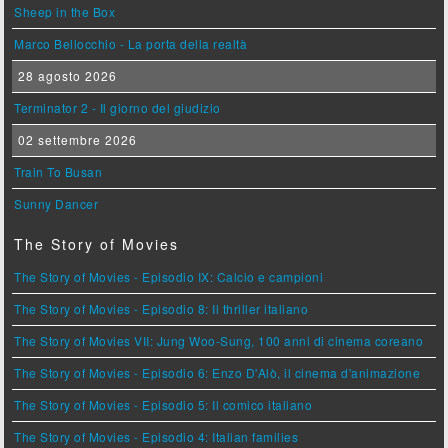
Sheep in the Box
Marco Bellocchio - La porta della realtà
28 agosto 2026
Terminator 2 - Il giorno del giudizio
02 settembre 2026
Train To Busan
Sunny Dancer
The Story of Movies
The Story of Movies - Episodio IX: Calcio e campioni
The Story of Movies - Episodio 8: Il thriller italiano
The Story of Movies VII: Jung Woo-Sung, 100 anni di cinema coreano
The Story of Movies - Episodio 6: Enzo D'Alò, il cinema d'animazione
The Story of Movies - Episodio 5: Il comico italiano
The Story of Movies - Episodio 4: Italian families