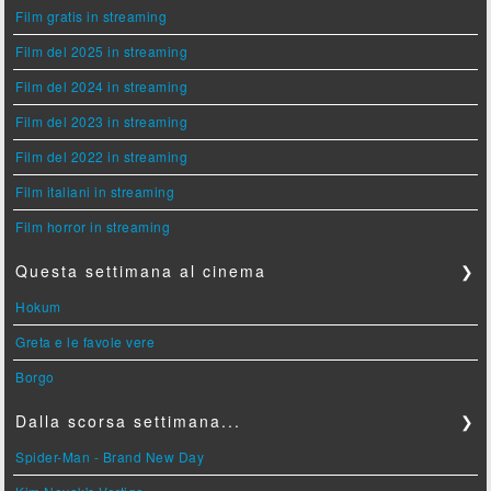
Film gratis in streaming
Film del 2025 in streaming
Film del 2024 in streaming
Film del 2023 in streaming
Film del 2022 in streaming
Film italiani in streaming
Film horror in streaming
Questa settimana al cinema
❯
Hokum
Greta e le favole vere
Borgo
Dalla scorsa settimana...
❯
Spider-Man - Brand New Day