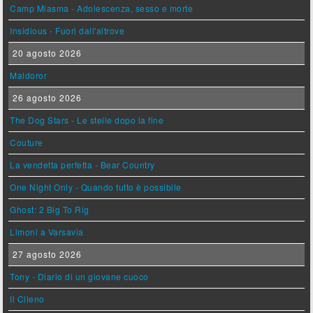
Camp Miasma - Adolescenza, sesso e morte
Insidious - Fuori dall'altrove
20 agosto 2026
Maldoror
26 agosto 2026
The Dog Stars - Le stelle dopo la fine
Couture
La vendetta perfetta - Bear Country
One Night Only - Quando tutto è possibile
Ghost: 2 Big To Rig
Limoni a Varsavia
27 agosto 2026
Tony - Diario di un giovane cuoco
Il Cileno