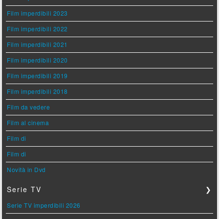
Film imperdibili 2023
Film imperdibili 2022
Film imperdibili 2021
Film imperdibili 2020
Film imperdibili 2019
Film imperdibili 2018
Film da vedere
Film al cinema
Film di
Film di
Novità in Dvd
Serie TV
❯
Serie TV imperdibili 2026