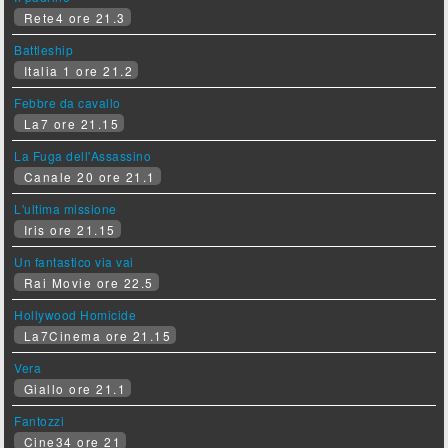
Rete4 ore 21.3
Battleship
Italia 1 ore 21.2
Febbre da cavallo
La7 ore 21.15
La Fuga dell'Assassino
Canale 20 ore 21.1
L'ultima missione
Iris ore 21.15
Un fantastico via vai
Rai Movie ore 22.5
Hollywood Homicide
La7Cinema ore 21.15
Vera
Giallo ore 21.1
Fantozzi
Cine34 ore 21