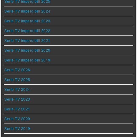
Serie TV imperdibili 2025
Serie TV imperdibili 2024
Serie TV imperdibili 2023
Serie TV imperdibili 2022
Serie TV imperdibili 2021
Serie TV imperdibili 2020
Serie TV imperdibili 2019
Serie TV 2026
Serie TV 2025
Serie TV 2024
Serie TV 2023
Serie TV 2021
Serie TV 2020
Serie TV 2019