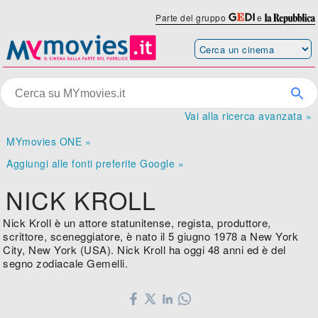
Parte del gruppo
e
Vai alla ricerca avanzata »
MYmovies ONE »
Aggiungi alle fonti preferite Google »
NICK KROLL
Nick Kroll è un attore statunitense, regista, produttore,
scrittore, sceneggiatore, è nato il 5 giugno 1978 a New York
City, New York (USA). Nick Kroll ha oggi 48 anni ed è del
segno zodiacale Gemelli.