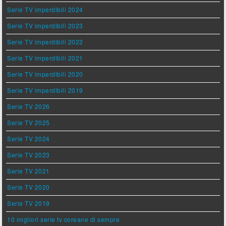
Serie TV imperdibili 2024
Serie TV imperdibili 2023
Serie TV imperdibili 2022
Serie TV imperdibili 2021
Serie TV imperdibili 2020
Serie TV imperdibili 2019
Serie TV 2026
Serie TV 2025
Serie TV 2024
Serie TV 2023
Serie TV 2021
Serie TV 2020
Serie TV 2019
10 migliori serie tv coreane di sempre