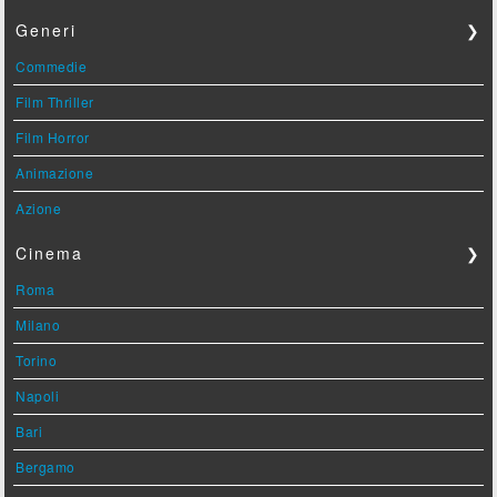
Generi
❯
Commedie
Film Thriller
Film Horror
Animazione
Azione
Cinema
❯
Roma
Milano
Torino
Napoli
Bari
Bergamo