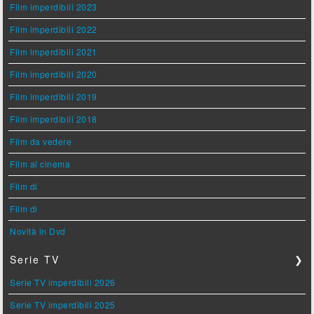
Film imperdibili 2023
Film imperdibili 2022
Film imperdibili 2021
Film imperdibili 2020
Film imperdibili 2019
Film imperdibili 2018
Film da vedere
Film al cinema
Film di
Film di
Novità in Dvd
Serie TV
❯
Serie TV imperdibili 2026
Serie TV imperdibili 2025