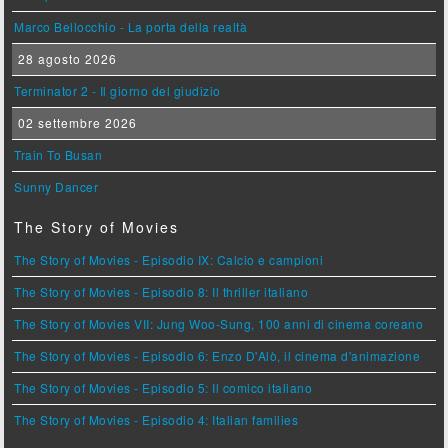
Marco Bellocchio - La porta della realtà
28 agosto 2026
Terminator 2 - Il giorno del giudizio
02 settembre 2026
Train To Busan
Sunny Dancer
The Story of Movies
The Story of Movies - Episodio IX: Calcio e campioni
The Story of Movies - Episodio 8: Il thriller italiano
The Story of Movies VII: Jung Woo-Sung, 100 anni di cinema coreano
The Story of Movies - Episodio 6: Enzo D'Alò, il cinema d'animazione
The Story of Movies - Episodio 5: Il comico italiano
The Story of Movies - Episodio 4: Italian families