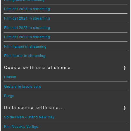
Film del 2025 in streaming
Film del 2024 in streaming
Film del 2023 in streaming
Film del 2022 in streaming
Film italiani in streaming
Film horror in streaming
Questa settimana al cinema
❯
Hokum
Greta e le favole vere
Borgo
Dalla scorsa settimana...
❯
Spider-Man - Brand New Day
Kim Novak's Vertigo