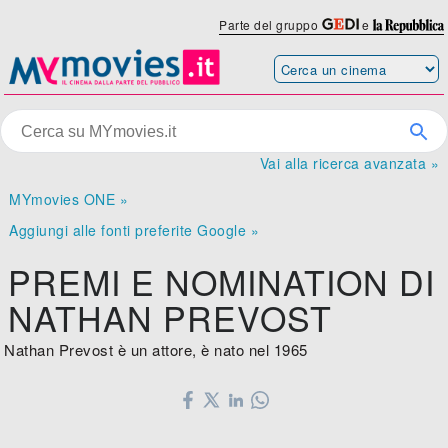
Parte del gruppo
e
Vai alla ricerca avanzata »
MYmovies ONE »
Aggiungi alle fonti preferite Google »
PREMI E NOMINATION DI
NATHAN PREVOST
Nathan Prevost è un attore, è nato nel 1965