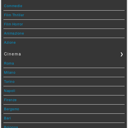
Commedie
Film Thriller
Film Horror
Animazione
Azione
Cinema
❯
Roma
Milano
Torino
Napoli
Firenze
Bergamo
Bari
Bologna