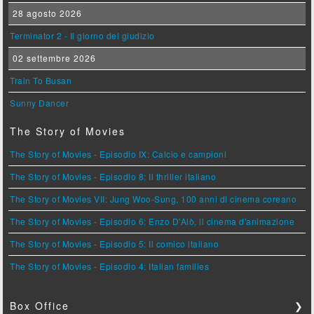
28 agosto 2026
Terminator 2 - Il giorno del giudizio
02 settembre 2026
Train To Busan
Sunny Dancer
The Story of Movies
The Story of Movies - Episodio IX: Calcio e campioni
The Story of Movies - Episodio 8: Il thriller italiano
The Story of Movies VII: Jung Woo-Sung, 100 anni di cinema coreano
The Story of Movies - Episodio 6: Enzo D'Alò, il cinema d'animazione
The Story of Movies - Episodio 5: Il comico italiano
The Story of Movies - Episodio 4: Italian families
Box Office
❯