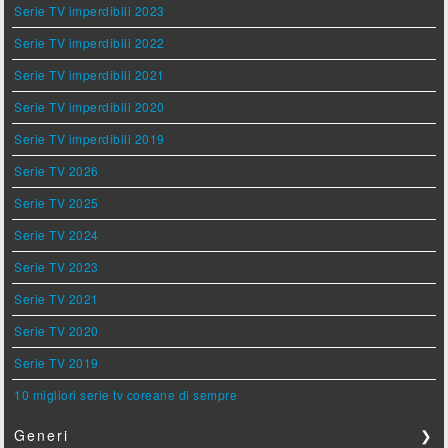
Serie TV imperdibili 2023
Serie TV imperdibili 2022
Serie TV imperdibili 2021
Serie TV imperdibili 2020
Serie TV imperdibili 2019
Serie TV 2026
Serie TV 2025
Serie TV 2024
Serie TV 2023
Serie TV 2021
Serie TV 2020
Serie TV 2019
10 migliori serie tv coreane di sempre
Generi
❯