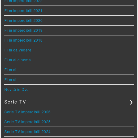
Film imperdibili 2022
Film imperdibili 2021
Film imperdibili 2020
Film imperdibili 2019
Film imperdibili 2018
Film da vedere
Film al cinema
Film di
Film di
Novità in Dvd
Serie TV
❯
Serie TV imperdibili 2026
Serie TV imperdibili 2025
Serie TV imperdibili 2024