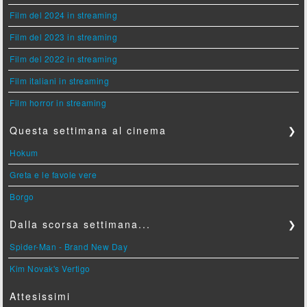
Film del 2024 in streaming
Film del 2023 in streaming
Film del 2022 in streaming
Film italiani in streaming
Film horror in streaming
Questa settimana al cinema
❯
Hokum
Greta e le favole vere
Borgo
Dalla scorsa settimana...
❯
Spider-Man - Brand New Day
Kim Novak's Vertigo
Attesissimi