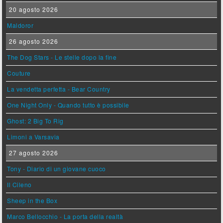
20 agosto 2026
Maldoror
26 agosto 2026
The Dog Stars - Le stelle dopo la fine
Couture
La vendetta perfetta - Bear Country
One Night Only - Quando tutto è possibile
Ghost: 2 Big To Rig
Limoni a Varsavia
27 agosto 2026
Tony - Diario di un giovane cuoco
Il Cileno
Sheep in the Box
Marco Bellocchio - La porta della realtà