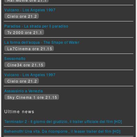
Vulcano - Los Angeles 1997
Cielo ore 21.2
Paradise - La strada per il paradiso
Tv 2000 ore 21.1
La forma dell'acqua - The Shape of Water
La7Cinema ore 21.15
Sessomatto
Cine34 ore 21.15
Vulcano - Los Angeles 1997
Cielo ore 21.2
Assassinio a Venezia
Sky Cinema 1 ore 21.15
Ultime news
Terminator 2 - Il giorno del giudizio, il trailer ufficiale del film [HD]
Behemoth! Una vita. Da ricomporre., il teaser trailer del film [HD]