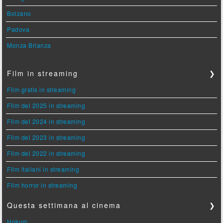
Bolzano
Padova
Monza Brianza
Film in streaming
❯
Film gratis in streaming
Film del 2025 in streaming
Film del 2024 in streaming
Film del 2023 in streaming
Film del 2022 in streaming
Film italiani in streaming
Film horror in streaming
Questa settimana al cinema
❯
Hokum