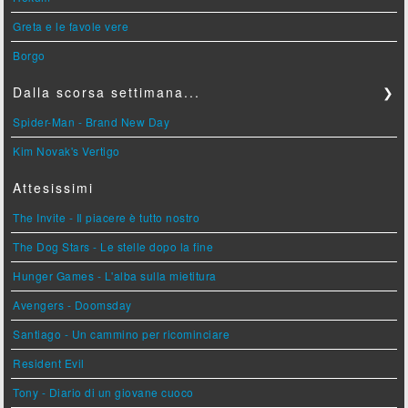
Greta e le favole vere
Borgo
Dalla scorsa settimana...
❯
Spider-Man - Brand New Day
Kim Novak's Vertigo
Attesissimi
The Invite - Il piacere è tutto nostro
The Dog Stars - Le stelle dopo la fine
Hunger Games - L'alba sulla mietitura
Avengers - Doomsday
Santiago - Un cammino per ricominciare
Resident Evil
Tony - Diario di un giovane cuoco