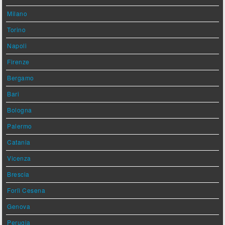
Milano
Torino
Napoli
Firenze
Bergamo
Bari
Bologna
Palermo
Catania
Vicenza
Brescia
Forlì Cesena
Genova
Perugia