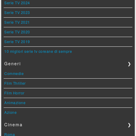
Serie TV 2024
Serie TV 2023
Serie TV 2021
Serie TV 2020
Serie TV 2019
10 migliori serie tv coreane di sempre
Generi
❯
Commedie
Film Thriller
Film Horror
Animazione
Azione
Cinema
❯
Roma