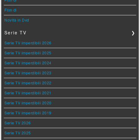
Film di
Novità in Dvd
Serie TV
❯
Serie TV imperdibili 2026
Serie TV imperdibili 2025
Serie TV imperdibili 2024
Serie TV imperdibili 2023
Serie TV imperdibili 2022
Serie TV imperdibili 2021
Serie TV imperdibili 2020
Serie TV imperdibili 2019
Serie TV 2026
Serie TV 2025