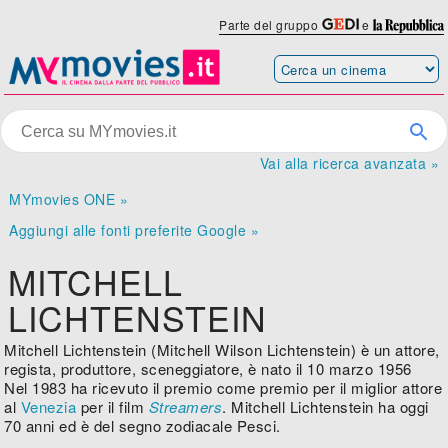
Parte del gruppo
e
Vai alla ricerca avanzata »
MYmovies ONE »
Aggiungi alle fonti preferite Google »
MITCHELL
LICHTENSTEIN
Mitchell Lichtenstein (Mitchell Wilson Lichtenstein) è un attore,
regista, produttore, sceneggiatore, è nato il 10 marzo 1956
Nel 1983 ha ricevuto il premio come premio per il miglior attore
al
Venezia
per il film
Streamers
. Mitchell Lichtenstein ha oggi
70 anni ed è del segno zodiacale Pesci.