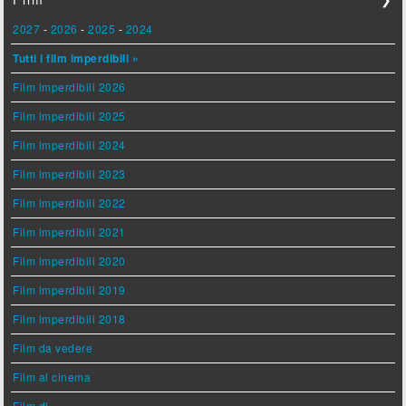
2027
-
2026
-
2025
-
2024
Tutti i film imperdibili »
Film imperdibili 2026
Film imperdibili 2025
Film imperdibili 2024
Film imperdibili 2023
Film imperdibili 2022
Film imperdibili 2021
Film imperdibili 2020
Film imperdibili 2019
Film imperdibili 2018
Film da vedere
Film al cinema
Film di