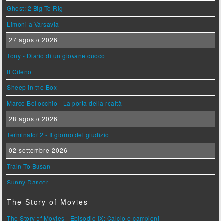
Ghost: 2 Big To Rig
Limoni a Varsavia
27 agosto 2026
Tony - Diario di un giovane cuoco
Il Cileno
Sheep in the Box
Marco Bellocchio - La porta della realtà
28 agosto 2026
Terminator 2 - Il giorno del giudizio
02 settembre 2026
Train To Busan
Sunny Dancer
The Story of Movies
The Story of Movies - Episodio IX: Calcio e campioni