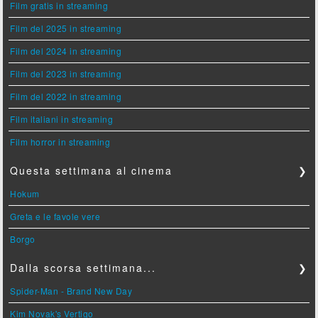
Film gratis in streaming
Film del 2025 in streaming
Film del 2024 in streaming
Film del 2023 in streaming
Film del 2022 in streaming
Film italiani in streaming
Film horror in streaming
Questa settimana al cinema
❯
Hokum
Greta e le favole vere
Borgo
Dalla scorsa settimana...
❯
Spider-Man - Brand New Day
Kim Novak's Vertigo