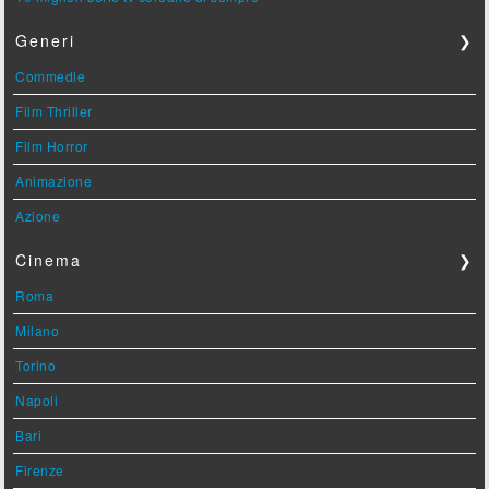
Generi
❯
Commedie
Film Thriller
Film Horror
Animazione
Azione
Cinema
❯
Roma
Milano
Torino
Napoli
Bari
Firenze