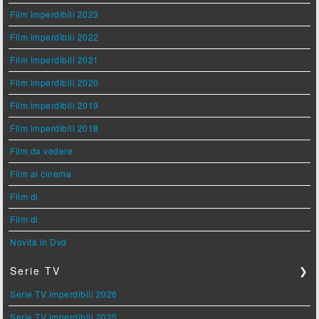
Film imperdibili 2023
Film imperdibili 2022
Film imperdibili 2021
Film imperdibili 2020
Film imperdibili 2019
Film imperdibili 2018
Film da vedere
Film al cinema
Film di
Film di
Novità in Dvd
Serie TV
❯
Serie TV imperdibili 2026
Serie TV imperdibili 2025