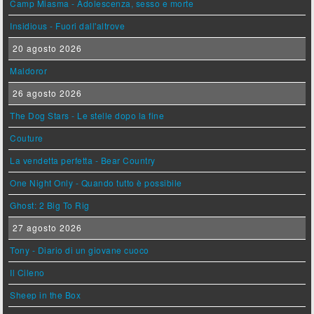
Camp Miasma - Adolescenza, sesso e morte
Insidious - Fuori dall'altrove
20 agosto 2026
Maldoror
26 agosto 2026
The Dog Stars - Le stelle dopo la fine
Couture
La vendetta perfetta - Bear Country
One Night Only - Quando tutto è possibile
Ghost: 2 Big To Rig
27 agosto 2026
Tony - Diario di un giovane cuoco
Il Cileno
Sheep in the Box