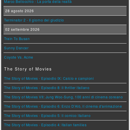
Marco Bellocchio - La porta della realtà
28 agosto 2026
Terminator 2 - Il giorno del giudizio
02 settembre 2026
Train To Busan
Sunny Dancer
Coyote Vs. Acme
The Story of Movies
The Story of Movies - Episodio IX: Calcio e campioni
The Story of Movies - Episodio 8: Il thriller italiano
The Story of Movies VII: Jung Woo-Sung, 100 anni di cinema coreano
The Story of Movies - Episodio 6: Enzo D'Alò, il cinema d'animazione
The Story of Movies - Episodio 5: Il comico italiano
The Story of Movies - Episodio 4: Italian families