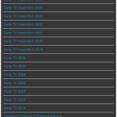
Serie TV imperdibili 2024
Serie TV imperdibili 2023
Serie TV imperdibili 2022
Serie TV imperdibili 2021
Serie TV imperdibili 2020
Serie TV imperdibili 2019
Serie TV 2026
Serie TV 2025
Serie TV 2024
Serie TV 2023
Serie TV 2021
Serie TV 2020
Serie TV 2019
10 migliori serie tv coreane di sempre