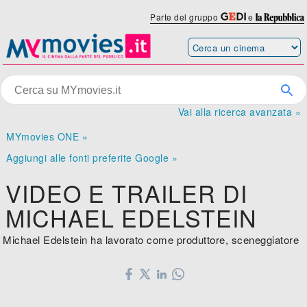
Parte del gruppo
e
Vai alla ricerca avanzata »
MYmovies ONE »
Aggiungi alle fonti preferite Google »
VIDEO E TRAILER DI
MICHAEL EDELSTEIN
Michael Edelstein ha lavorato come produttore, sceneggiatore