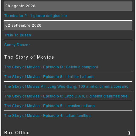
28 agosto 2026
Terminator 2 - Il giorno del giudizio
02 settembre 2026
Train To Busan
Sunny Dancer
The Story of Movies
The Story of Movies - Episodio IX: Calcio e campioni
The Story of Movies - Episodio 8: Il thriller italiano
The Story of Movies VII: Jung Woo-Sung, 100 anni di cinema coreano
The Story of Movies - Episodio 6: Enzo D'Alò, il cinema d'animazione
The Story of Movies - Episodio 5: Il comico italiano
The Story of Movies - Episodio 4: Italian families
Box Office
❯