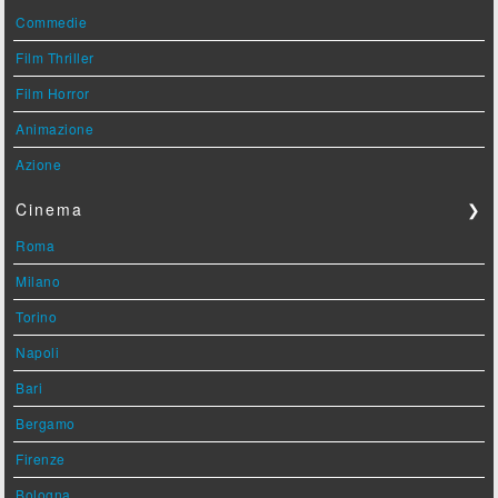
Commedie
Film Thriller
Film Horror
Animazione
Azione
Cinema
❯
Roma
Milano
Torino
Napoli
Bari
Bergamo
Firenze
Bologna