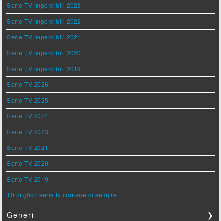
Serie TV imperdibili 2023
Serie TV imperdibili 2022
Serie TV imperdibili 2021
Serie TV imperdibili 2020
Serie TV imperdibili 2019
Serie TV 2026
Serie TV 2025
Serie TV 2024
Serie TV 2023
Serie TV 2021
Serie TV 2020
Serie TV 2019
10 migliori serie tv coreane di sempre
Generi
❯