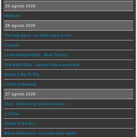
20 agosto 2026
Maldoror
26 agosto 2026
The Dog Stars - Le stelle dopo la fine
Couture
La vendetta perfetta - Bear Country
One Night Only - Quando tutto è possibile
Ghost: 2 Big To Rig
Limoni a Varsavia
27 agosto 2026
Tony - Diario di un giovane cuoco
Il Cileno
Sheep in the Box
Marco Bellocchio - La porta della realtà