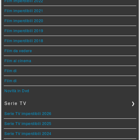
Film imperdibili 2022
Film imperdibili 2021
Film imperdibili 2020
Film imperdibili 2019
Film imperdibili 2018
Film da vedere
Film al cinema
Film di
Film di
Novità in Dvd
Serie TV
❯
Serie TV imperdibili 2026
Serie TV imperdibili 2025
Serie TV imperdibili 2024