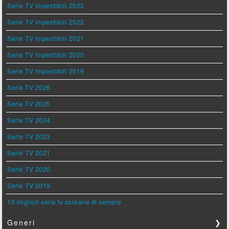
Serie TV imperdibili 2023
Serie TV imperdibili 2022
Serie TV imperdibili 2021
Serie TV imperdibili 2020
Serie TV imperdibili 2019
Serie TV 2026
Serie TV 2025
Serie TV 2024
Serie TV 2023
Serie TV 2021
Serie TV 2020
Serie TV 2019
10 migliori serie tv coreane di sempre
Generi
❯