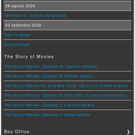
28 agosto 2026
Terminator 2 - Il giorno del giudizio
02 settembre 2026
Train To Busan
Sunny Dancer
The Story of Movies
The Story of Movies - Episodio IX: Calcio e campioni
The Story of Movies - Episodio 8: Il thriller italiano
The Story of Movies VII: Jung Woo-Sung, 100 anni di cinema coreano
The Story of Movies - Episodio 6: Enzo D'Alò, il cinema d'animazione
The Story of Movies - Episodio 5: Il comico italiano
The Story of Movies - Episodio 4: Italian families
Box Office
❯