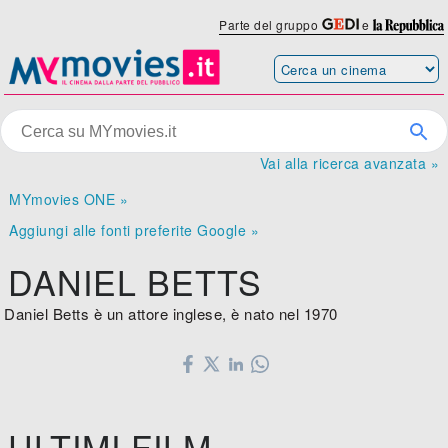
Parte del gruppo
e
Vai alla ricerca avanzata »
MYmovies ONE »
Aggiungi alle fonti preferite Google »
DANIEL BETTS
Daniel Betts è un attore inglese, è nato nel 1970
ULTIMI FILM