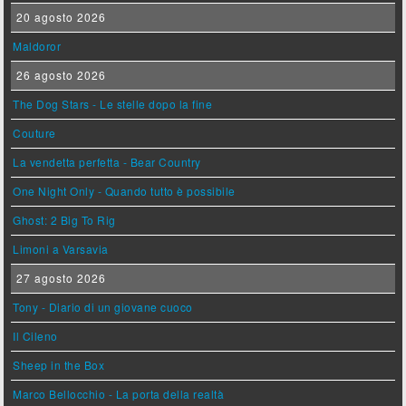
20 agosto 2026
Maldoror
26 agosto 2026
The Dog Stars - Le stelle dopo la fine
Couture
La vendetta perfetta - Bear Country
One Night Only - Quando tutto è possibile
Ghost: 2 Big To Rig
Limoni a Varsavia
27 agosto 2026
Tony - Diario di un giovane cuoco
Il Cileno
Sheep in the Box
Marco Bellocchio - La porta della realtà