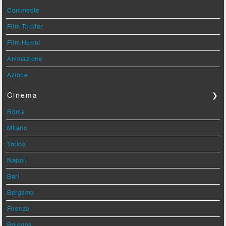
Commedie
Film Thriller
Film Horror
Animazione
Azione
Cinema
❯
Roma
Milano
Torino
Napoli
Bari
Bergamo
Firenze
Bologna