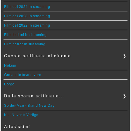
Film del 2024 in streaming
Film del 2023 in streaming
Film del 2022 in streaming
Film italiani in streaming
Film horror in streaming
Questa settimana al cinema
❯
Hokum
Greta e le favole vere
Borgo
Dalla scorsa settimana...
❯
Spider-Man - Brand New Day
Kim Novak's Vertigo
Attesissimi