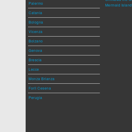
Palermo
Mermaid Island
Catania
Bologna
Vicenza
Bolzano
Genova
Brescia
Lecce
Monza Brianza
Forlì Cesena
Perugia