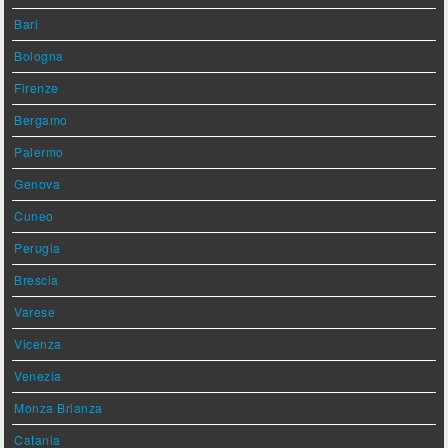
Bari
Bologna
Firenze
Bergamo
Palermo
Genova
Cuneo
Perugia
Brescia
Varese
Vicenza
Venezia
Monza Brianza
Catania