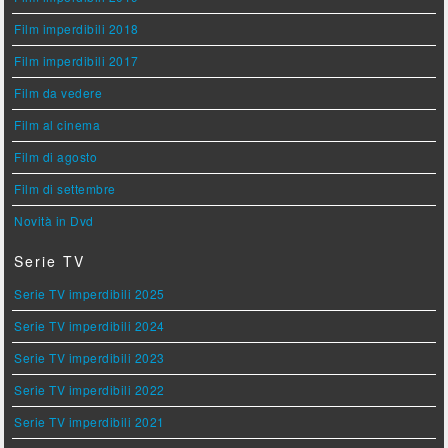
Film imperdibili 2018
Film imperdibili 2017
Film da vedere
Film al cinema
Film di agosto
Film di settembre
Novità in Dvd
Serie TV
Serie TV imperdibili 2025
Serie TV imperdibili 2024
Serie TV imperdibili 2023
Serie TV imperdibili 2022
Serie TV imperdibili 2021