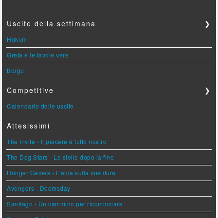
Uscite della settimana
❯
Hokum
Greta e le favole vere
Borgo
Competitive
❯
Calendario delle uscite
Attesissimi
The Invite - Il piacere è tutto nostro
The Dog Stars - Le stelle dopo la fine
Hunger Games - L'alba sulla mietitura
Avengers - Doomsday
Santiago - Un cammino per ricominciare