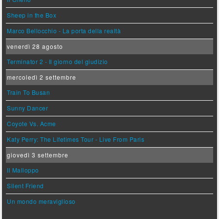
Sheep in the Box
Marco Bellocchio - La porta della realtà
venerdì 28 agosto
Terminator 2 - Il giorno del giudizio
mercoledì 2 settembre
Train To Busan
Sunny Dancer
Coyote Vs. Acme
Katy Perry: The Lifetimes Tour - Live From Paris
giovedì 3 settembre
Il Malloppo
Silent Friend
Un mondo meraviglioso