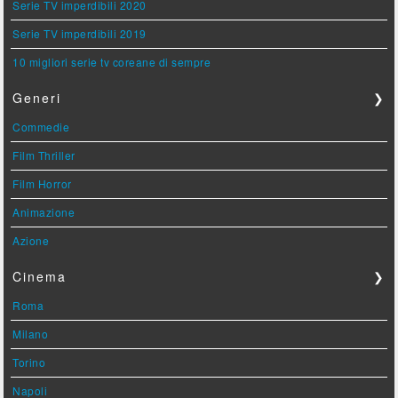
Serie TV imperdibili 2020
Serie TV imperdibili 2019
10 migliori serie tv coreane di sempre
Generi
❯
Commedie
Film Thriller
Film Horror
Animazione
Azione
Cinema
❯
Roma
Milano
Torino
Napoli