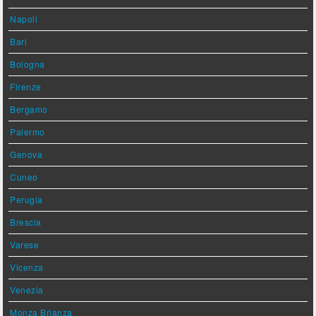
Napoli
Bari
Bologna
Firenze
Bergamo
Palermo
Genova
Cuneo
Perugia
Brescia
Varese
Vicenza
Venezia
Monza Brianza