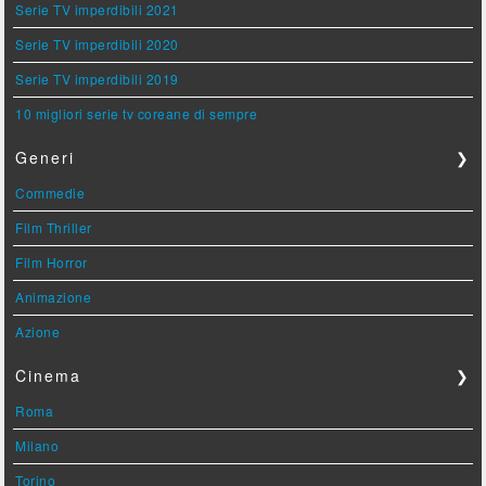
Serie TV imperdibili 2021
Serie TV imperdibili 2020
Serie TV imperdibili 2019
10 migliori serie tv coreane di sempre
Generi
❯
Commedie
Film Thriller
Film Horror
Animazione
Azione
Cinema
❯
Roma
Milano
Torino