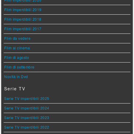
Film imperdibili 2019
Film imperdibili 2018
Film imperdibili 2017
Film da vedere
Film al cinema
Film di agosto
Film di settembre
Novità in Dvd
Serie TV
Serie TV imperdibili 2025
Serie TV imperdibili 2024
Serie TV imperdibili 2023
Serie TV imperdibili 2022