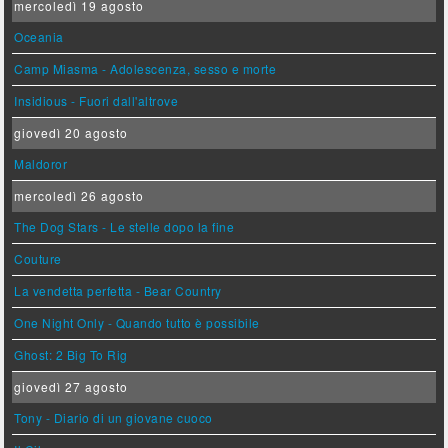
mercoledì 19 agosto
Oceania
Camp Miasma - Adolescenza, sesso e morte
Insidious - Fuori dall'altrove
giovedì 20 agosto
Maldoror
mercoledì 26 agosto
The Dog Stars - Le stelle dopo la fine
Couture
La vendetta perfetta - Bear Country
One Night Only - Quando tutto è possibile
Ghost: 2 Big To Rig
giovedì 27 agosto
Tony - Diario di un giovane cuoco