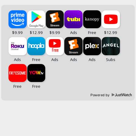
Powered by