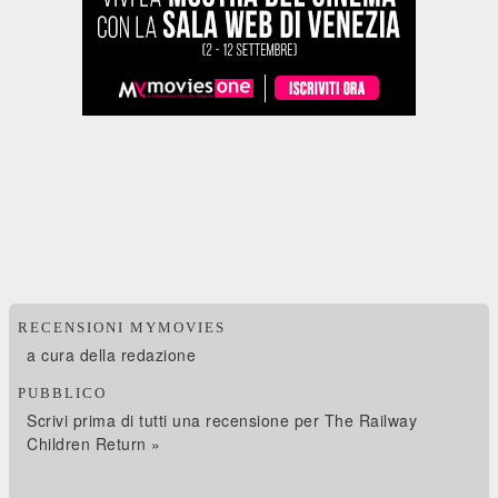
RECENSIONI MYMOVIES
a cura della redazione
PUBBLICO
Scrivi prima di tutti una recensione per The Railway
Children Return »