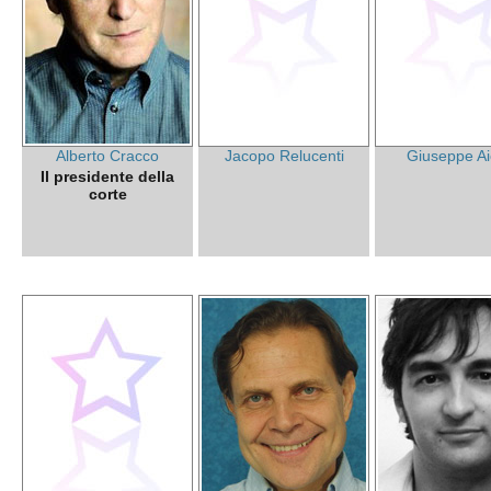
Alberto Cracco
Jacopo Relucenti
Giuseppe Ai
Il presidente della
corte