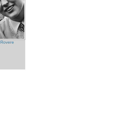
 Rovere