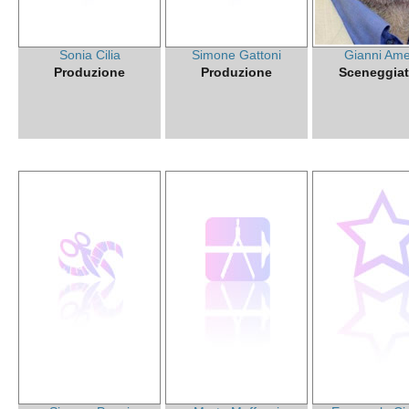
Sonia Cilia
Simone Gattoni
Gianni Ame
Produzione
Produzione
Sceneggiat