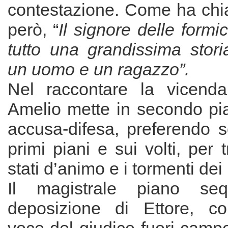
contestazione. Come ha chiari
però, “
Il signore delle formi
tutto una grandissima stori
un uomo e un ragazzo”.
Nel raccontare la vicenda
Amelio mette in secondo pian
accusa-difesa, preferendo s
primi piani e sui volti, per 
stati d’animo e i tormenti dei
Il magistrale piano seq
deposizione di Ettore, co