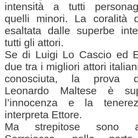
intensità a tutti persona
quelli minori. La coralità 
esaltata dalle superbe inte
tutti gli attori.
Se di Luigi Lo Cascio ed 
due tra i migliori attori italia
conosciuta, la prova del
Leonardo Maltese è supe
l’innocenza e la tenere
interpreta Ettore.
Ma strepitose sono 