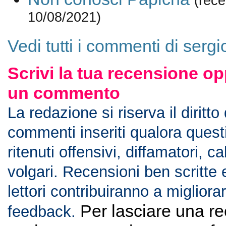
(rece
10/08/2021)
Vedi tutti i commenti di serg
Scrivi la tua recensione op
un commento
La redazione si riserva il diritto
commenti inseriti qualora ques
ritenuti offensivi, diffamatori, c
volgari. Recensioni ben scritte 
lettori contribuiranno a migliorar
Per lasciare una r
feedback.