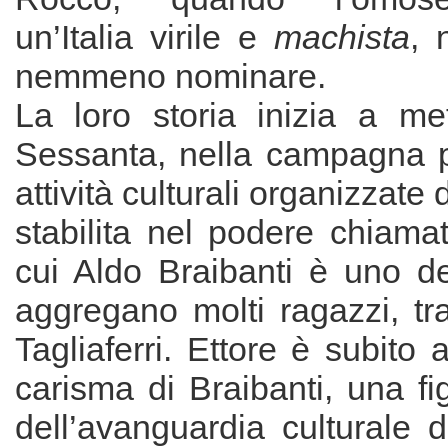
un’Italia virile e
machista
, 
nemmeno nominare.
La loro storia inizia a me
Sessanta, nella campagna p
attività culturali organizzate
stabilita nel podere chiamat
cui Aldo Braibanti è uno de
aggregano molti ragazzi, tra 
Tagliaferri. Ettore è subito 
carisma di Braibanti, una fi
dell’avanguardia culturale d