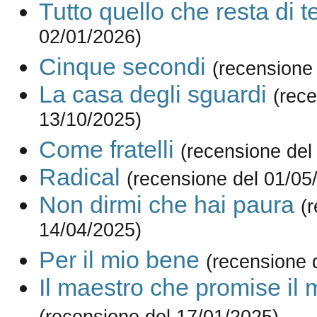
Tutto quello che resta di t
02/01/2026)
Cinque secondi
(recensione
La casa degli sguardi
(rece
13/10/2025)
Come fratelli
(recensione del
Radical
(recensione del 01/05
Non dirmi che hai paura
(
14/04/2025)
Per il mio bene
(recensione 
Il maestro che promise il 
(recensione del 17/01/2025)