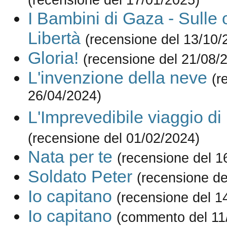
I Bambini di Gaza - Sulle 
Libertà
(recensione del 13/10/
Gloria!
(recensione del 21/08/
L'invenzione della neve
(r
26/04/2024)
L'Imprevedibile viaggio di
(recensione del 01/02/2024)
Nata per te
(recensione del 1
Soldato Peter
(recensione de
Io capitano
(recensione del 1
Io capitano
(commento del 11