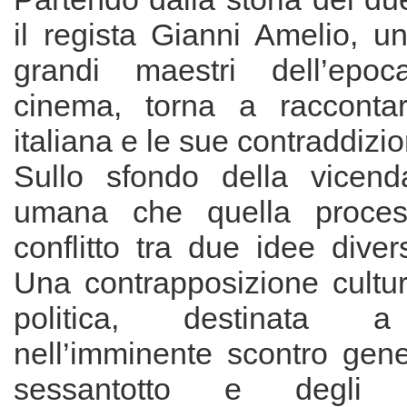
il regista Gianni Amelio, un
grandi maestri dell’epo
cinema, torna a raccontar
italiana e le sue contraddizio
Sullo sfondo della vicend
umana che quella process
conflitto tra due idee diver
Una contrapposizione cultur
politica, destinata a
nell’imminente scontro gene
sessantotto e degli 