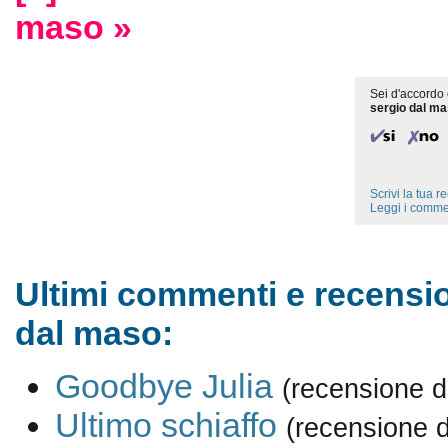
maso »
Sei d'accordo 
sergio dal m
Scrivi la tua 
Leggi i comme
Ultimi commenti e recensio
dal maso:
Goodbye Julia
(recensione d
Ultimo schiaffo
(recensione 