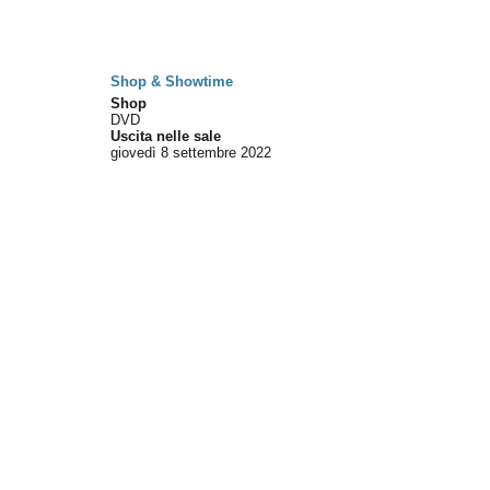
Shop & Showtime
Shop
DVD
Uscita nelle sale
giovedì 8
settembre 2022