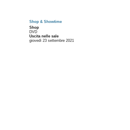
Shop & Showtime
Shop
DVD
Uscita nelle sale
giovedì 23
settembre 2021