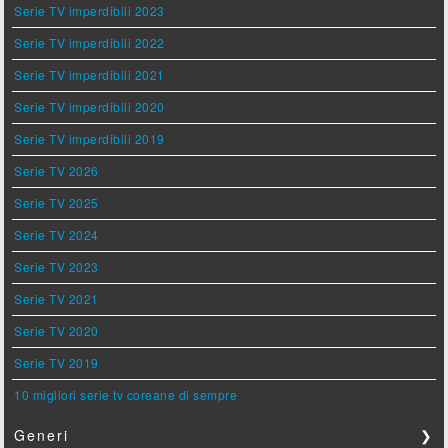
Serie TV imperdibili 2023
Serie TV imperdibili 2022
Serie TV imperdibili 2021
Serie TV imperdibili 2020
Serie TV imperdibili 2019
Serie TV 2026
Serie TV 2025
Serie TV 2024
Serie TV 2023
Serie TV 2021
Serie TV 2020
Serie TV 2019
10 migliori serie tv coreane di sempre
Generi
❯