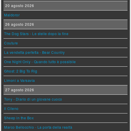
20 agosto 2026
Maldoror
26 agosto 2026
The Dog Stars - Le stelle dopo la fine
Couture
La vendetta perfetta - Bear Country
One Night Only - Quando tutto è possibile
Ghost: 2 Big To Rig
Limoni a Varsavia
27 agosto 2026
Tony - Diario di un giovane cuoco
Il Cileno
Sheep in the Box
Marco Bellocchio - La porta della realtà