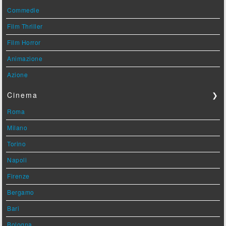
Commedie
Film Thriller
Film Horror
Animazione
Azione
Cinema
❯
Roma
Milano
Torino
Napoli
Firenze
Bergamo
Bari
Bologna