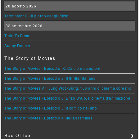
28 agosto 2026
Terminator 2 - Il giorno del giudizio
02 settembre 2026
Train To Busan
Sunny Dancer
The Story of Movies
The Story of Movies - Episodio IX: Calcio e campioni
The Story of Movies - Episodio 8: Il thriller italiano
The Story of Movies VII: Jung Woo-Sung, 100 anni di cinema coreano
The Story of Movies - Episodio 6: Enzo D'Alò, il cinema d'animazione
The Story of Movies - Episodio 5: Il comico italiano
The Story of Movies - Episodio 4: Italian families
Box Office
❯