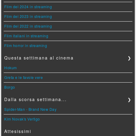
Film del 2024 in streaming
Film del 2023 in streaming
Film del 2022 in streaming
Film italiani in streaming
Film horror in streaming
Questa settimana al cinema
❯
Hokum
Greta e le favole vere
Borgo
Dalla scorsa settimana...
❯
Spider-Man - Brand New Day
Kim Novak's Vertigo
Attesissimi