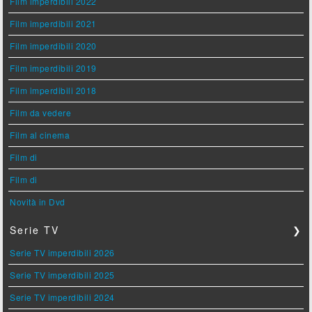
Film imperdibili 2022
Film imperdibili 2021
Film imperdibili 2020
Film imperdibili 2019
Film imperdibili 2018
Film da vedere
Film al cinema
Film di
Film di
Novità in Dvd
Serie TV
❯
Serie TV imperdibili 2026
Serie TV imperdibili 2025
Serie TV imperdibili 2024