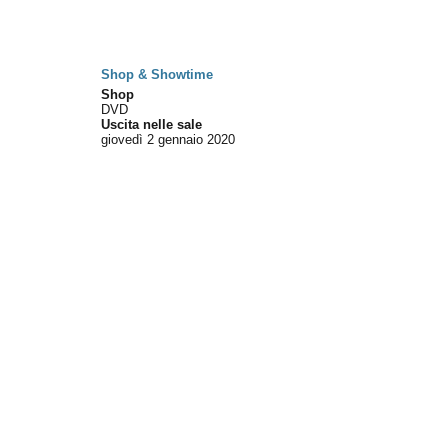
Shop & Showtime
Shop
DVD
Uscita nelle sale
giovedì 2
gennaio 2020