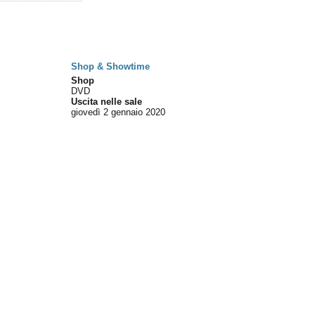
Shop & Showtime
Shop
DVD
Uscita nelle sale
giovedì 2
gennaio 2020