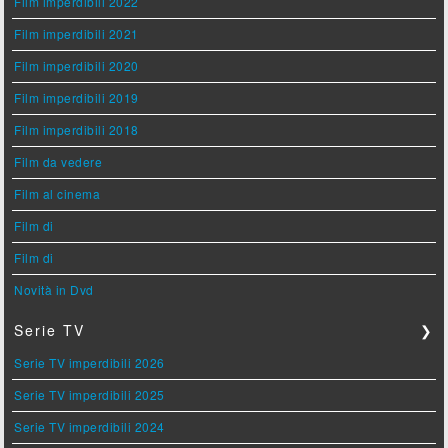
Film imperdibili 2022
Film imperdibili 2021
Film imperdibili 2020
Film imperdibili 2019
Film imperdibili 2018
Film da vedere
Film al cinema
Film di
Film di
Novità in Dvd
Serie TV
❯
Serie TV imperdibili 2026
Serie TV imperdibili 2025
Serie TV imperdibili 2024