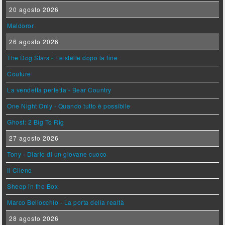
20 agosto 2026
Maldoror
26 agosto 2026
The Dog Stars - Le stelle dopo la fine
Couture
La vendetta perfetta - Bear Country
One Night Only - Quando tutto è possibile
Ghost: 2 Big To Rig
27 agosto 2026
Tony - Diario di un giovane cuoco
Il Cileno
Sheep in the Box
Marco Bellocchio - La porta della realtà
28 agosto 2026