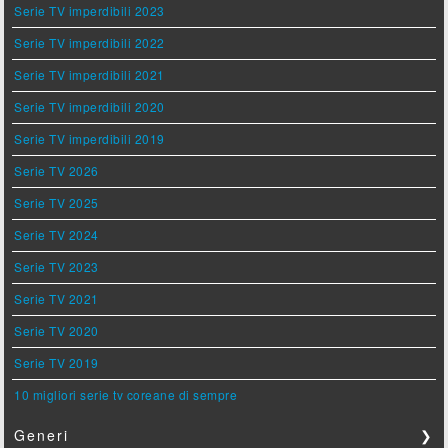
Serie TV imperdibili 2023
Serie TV imperdibili 2022
Serie TV imperdibili 2021
Serie TV imperdibili 2020
Serie TV imperdibili 2019
Serie TV 2026
Serie TV 2025
Serie TV 2024
Serie TV 2023
Serie TV 2021
Serie TV 2020
Serie TV 2019
10 migliori serie tv coreane di sempre
Generi
❯