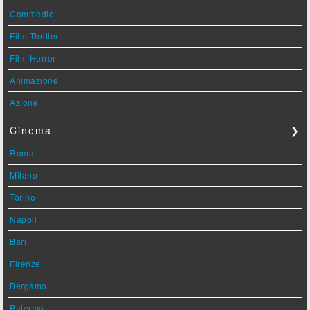
Commedie
Film Thriller
Film Horror
Animazione
Azione
Cinema
❯
Roma
Milano
Torino
Napoli
Bari
Firenze
Bergamo
Palermo