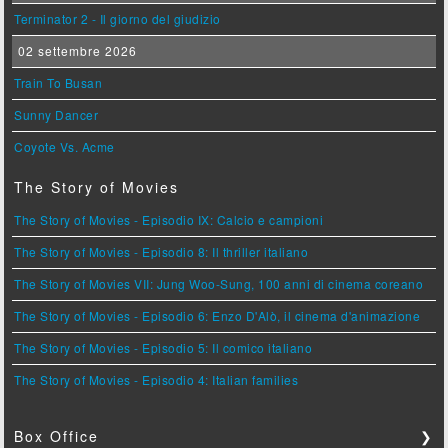
Terminator 2 - Il giorno del giudizio
02 settembre 2026
Train To Busan
Sunny Dancer
Coyote Vs. Acme
The Story of Movies
The Story of Movies - Episodio IX: Calcio e campioni
The Story of Movies - Episodio 8: Il thriller italiano
The Story of Movies VII: Jung Woo-Sung, 100 anni di cinema coreano
The Story of Movies - Episodio 6: Enzo D'Alò, il cinema d'animazione
The Story of Movies - Episodio 5: Il comico italiano
The Story of Movies - Episodio 4: Italian families
Box Office
❯