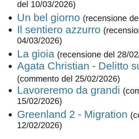
del 10/03/2026)
Un bel giorno
(recensione de
Il sentiero azzurro
(recensio
04/03/2026)
La gioia
(recensione del 28/02
Agata Christian - Delitto s
(commento del 25/02/2026)
Lavoreremo da grandi
(co
15/02/2026)
Greenland 2 - Migration
(c
12/02/2026)