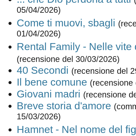
05/04/2026)
Come ti muovi, sbagli
(rec
01/04/2026)
Rental Family - Nelle vite d
(recensione del 30/03/2026)
40 Secondi
(recensione del 
Il bene comune
(recensione 
Giovani madri
(recensione d
Breve storia d'amore
(comm
15/03/2026)
Hamnet - Nel nome del fig