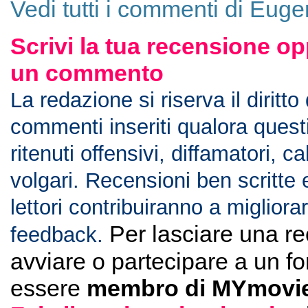
Vedi tutti i commenti di Euge
Scrivi la tua recensione op
un commento
La redazione si riserva il diritto
commenti inseriti qualora ques
ritenuti offensivi, diffamatori, c
volgari. Recensioni ben scritte 
lettori contribuiranno a migliorar
Per lasciare una r
feedback.
avviare o partecipare a un f
essere
membro di MYmovie