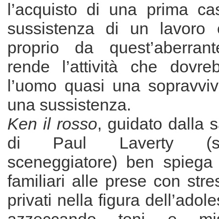
l’acquisto di una prima cas
sussistenza di un lavoro o
proprio da quest’aberran
rende l’attività che dovreb
l’uomo quasi una sopravvi
una sussistenza.
Ken il rosso
, guidato dalla
di Paul Laverty (s
sceneggiatore) ben spiega
familiari alle prese con stre
privati nella figura dell’adole