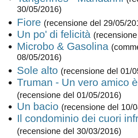
30/05/2016)
Fiore
(recensione del 29/05/20
Un po' di felicità
(recensione
Microbo & Gasolina
(comme
08/05/2016)
Sole alto
(recensione del 01/0
Truman - Un vero amico è
(recensione del 01/05/2016)
Un bacio
(recensione del 10/
Il condominio dei cuori inf
(recensione del 30/03/2016)