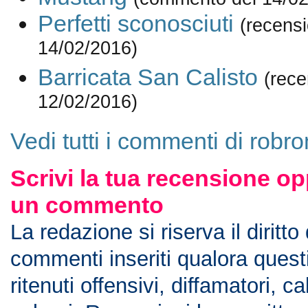
Perfetti sconosciuti
(recensi
14/02/2016)
Barricata San Calisto
(rece
12/02/2016)
Vedi tutti i commenti di rob
Scrivi la tua recensione op
un commento
La redazione si riserva il diritto
commenti inseriti qualora ques
ritenuti offensivi, diffamatori, c