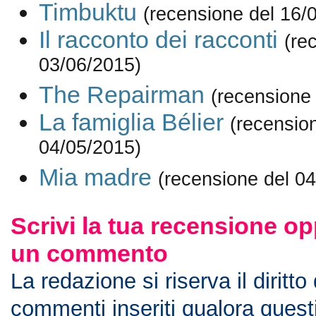
Timbuktu
(recensione del 16/
Il racconto dei racconti
(re
03/06/2015)
The Repairman
(recensione
La famiglia Bélier
(recensio
04/05/2015)
Mia madre
(recensione del 0
Scrivi la tua recensione op
un commento
La redazione si riserva il diritto
commenti inseriti qualora ques