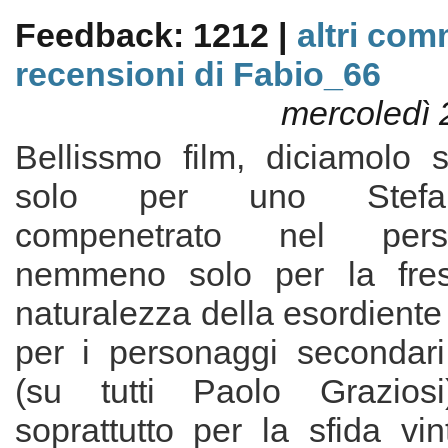
Feedback: 1212 |
altri com
recensioni di Fabio_66
mercoledì 
Bellissmo film, diciamolo 
solo per uno Stefa
compenetrato nel per
nemmeno solo per la fre
naturalezza della esordiente
per i personaggi secondari 
(su tutti Paolo Grazios
soprattutto per la sfida vi