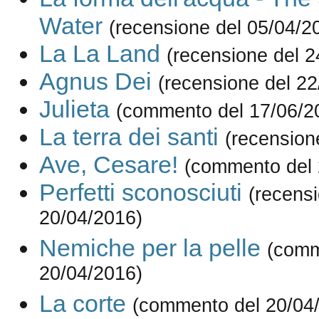
Water
(recensione del 05/04/2
La La Land
(recensione del 2
Agnus Dei
(recensione del 22
Julieta
(commento del 17/06/2
La terra dei santi
(recension
Ave, Cesare!
(commento del 
Perfetti sconosciuti
(recensi
20/04/2016)
Nemiche per la pelle
(comm
20/04/2016)
La corte
(commento del 20/04