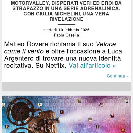
MOTORVALLEY, DISPERATI VERI ED EROI DA
STRAPAZZO IN UNA SERIE ADRENALINICA.
CON GIULIA MICHELINI, UNA VERA
RIVELAZIONE
martedì 10 febbraio 2026
Paola Casella
Matteo Rovere richiama il suo
Veloce
come il vento
e offre l'occasione a Luca
Argentero di trovare una nuova identità
recitativa. Su Netflix.
Vai all'articolo »
Continua »