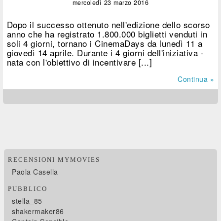
mercoledì 23 marzo 2016
Dopo il successo ottenuto nell'edizione dello scorso
anno che ha registrato 1.800.000 biglietti venduti in
soli 4 giorni, tornano i CinemaDays da lunedì 11 a
giovedì 14 aprile. Durante i 4 giorni dell'iniziativa -
nata con l'obiettivo di incentivare [...]
Continua »
RECENSIONI MYMOVIES
Paola Casella
PUBBLICO
stella_85
shakermaker86