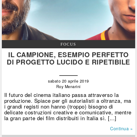
FOCUS
IL CAMPIONE, ESEMPIO PERFETTO
DI PROGETTO LUCIDO E RIPETIBILE
sabato 20 aprile 2019
Roy Menarini
Il futuro del cinema italiano passa attraverso la
produzione. Spiace per gli autorialisti a oltranza, ma
i grandi registi non hanno (troppo) bisogno di
delicate costruzioni creative e comunicative, mentre
la gran parte dei film distribuiti in Italia sì. [...]
Continua »