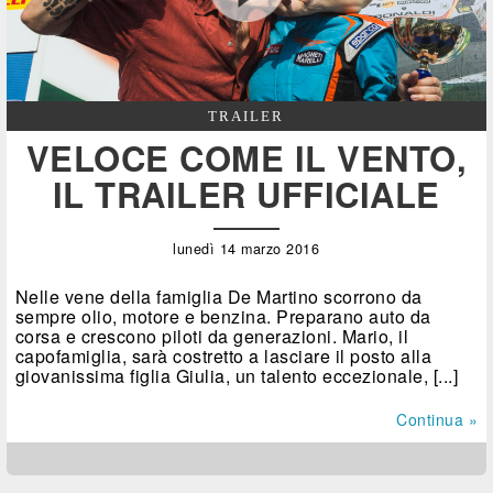
TRAILER
VELOCE COME IL VENTO,
IL TRAILER UFFICIALE
lunedì 14 marzo 2016
Nelle vene della famiglia De Martino scorrono da
sempre olio, motore e benzina. Preparano auto da
corsa e crescono piloti da generazioni. Mario, il
capofamiglia, sarà costretto a lasciare il posto alla
giovanissima figlia Giulia, un talento eccezionale, [...]
Continua »