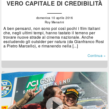
VERO CAPITALE DI CREDIBILITÀ
domenica 10 aprile 2016
Roy Menarini
A ben pensarci, non sono poi così pochi i film italiani
che, negli ultimi tempi, hanno tastato il terreno per
trovare nuove strade al cinema nazionale. Anche
escludendo gli outsider per natura (da Gianfranco Rosi
a Pietro Marcello), e rimanendo nella [...]
Continua »