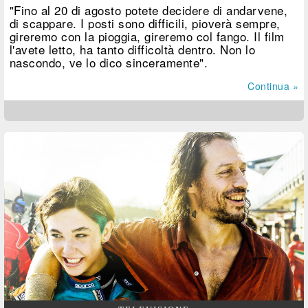
"Fino al 20 di agosto potete decidere di andarvene,
di scappare. I posti sono difficili, pioverà sempre,
gireremo con la pioggia, gireremo col fango. Il film
l'avete letto, ha tanto difficoltà dentro. Non lo
nascondo, ve lo dico sinceramente".
Continua »