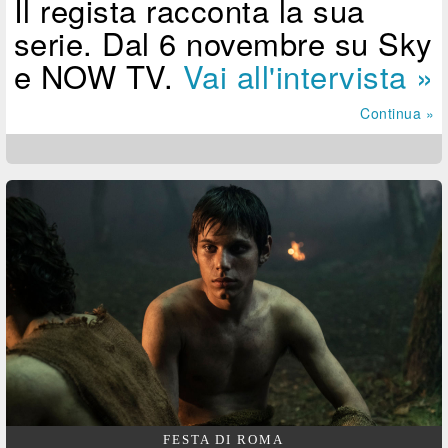
Il regista racconta la sua
serie. Dal 6 novembre su Sky
e NOW TV.
Vai all'intervista »
Continua »
FESTA DI ROMA