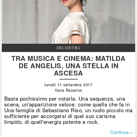
INCONTRI
TRA MUSICA E CINEMA: MATILDA
DE ANGELIS, UNA STELLA IN
ASCESA
lunedì 11 settembre 2017
Ilaria Ravarino
Basta pochissimo per notarla. Una sequenza, una
scena, un'apparizione veloce: come quella che fa in
Una famiglia di Sebastiano Riso, un ruolo piccolo ma
sufficiente per accorgersi di quel suo carisma
limpido, di quell'energia potente e rock.
Continua »