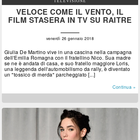
TELEVISIONE
VELOCE COME IL VENTO, IL
FILM STASERA IN TV SU RAITRE
venerdì 26 gennaio 2018
Giulia De Martino vive in una cascina nella campagna
dell'Emilia Romagna con il fratellino Nico. Sua madre
se ne è andata di casa, e suo fratello maggiore Loris,
una leggenda dell'automobilismo da rally, è diventato
un "tossico di merda" parcheggiato [...]
Continua »