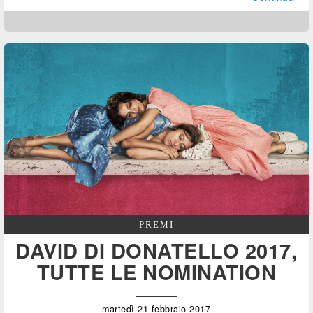
PREMI
DAVID DI DONATELLO 2017,
TUTTE LE NOMINATION
martedì 21 febbraio 2017