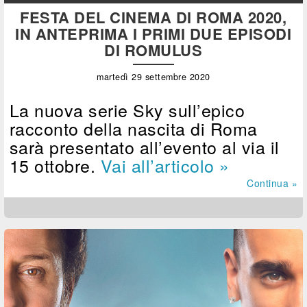
FESTA DEL CINEMA DI ROMA 2020,
IN ANTEPRIMA I PRIMI DUE EPISODI
DI ROMULUS
martedì 29 settembre 2020
La nuova serie Sky sull’epico
racconto della nascita di Roma
sarà presentato all’evento al via il
15 ottobre.
Vai all’articolo »
Continua »