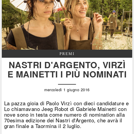
PREMI
NASTRI D'ARGENTO, VIRZÌ
E MAINETTI I PIÙ NOMINATI
mercoledì 1 giugno 2016
La pazza gioia di Paolo Virzì con dieci candidature e
Lo chiamavano Jeeg Robot di Gabriele Mainetti con
nove sono in testa come numero di nomination alla
70esima edizione dei Nastri d'Argento, che avrà il
gran finale a Taormina il 2 luglio.