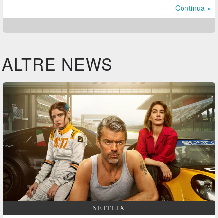
Continua »
ALTRE NEWS
NETFLIX