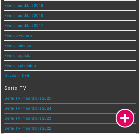
Film imperdibili 2019
Film imperdibili 2018
Film imperdibili 2017
Film da vedere
Film al cinema
Film di agosto
Film di settembre
Novità in Dvd
Serie TV
Serie TV imperdibili 2025
Serie TV imperdibili 2024
Serie TV imperdibili 2023
Serie TV imperdibili 2022
Serie TV imperdibili 2021