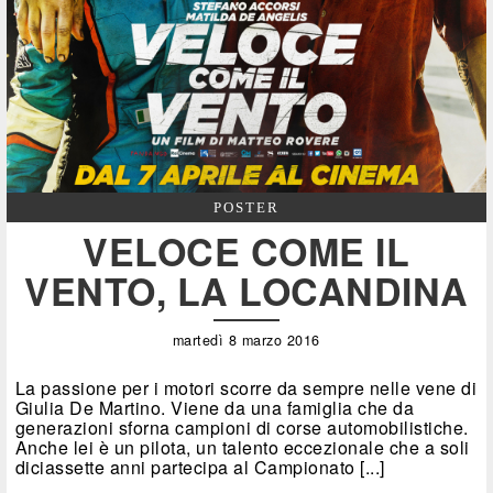
POSTER
VELOCE COME IL
VENTO, LA LOCANDINA
martedì 8 marzo 2016
La passione per i motori scorre da sempre nelle vene di
Giulia De Martino. Viene da una famiglia che da
generazioni sforna campioni di corse automobilistiche.
Anche lei è un pilota, un talento eccezionale che a soli
diciassette anni partecipa al Campionato [...]