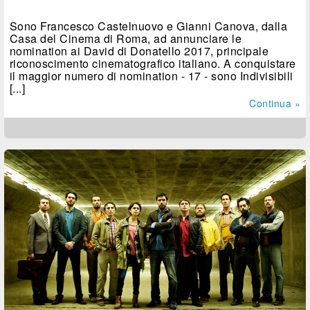
Sono Francesco Castelnuovo e Gianni Canova, dalla
Casa del Cinema di Roma, ad annunciare le
nomination ai David di Donatello 2017, principale
riconoscimento cinematografico italiano. A conquistare
il maggior numero di nomination - 17 - sono Indivisibili
[...]
Continua »