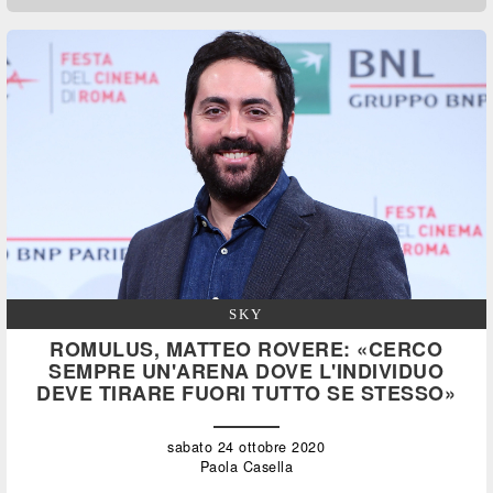
SKY
ROMULUS, MATTEO ROVERE: «CERCO
SEMPRE UN'ARENA DOVE L'INDIVIDUO
DEVE TIRARE FUORI TUTTO SE STESSO»
sabato 24 ottobre 2020
Paola Casella