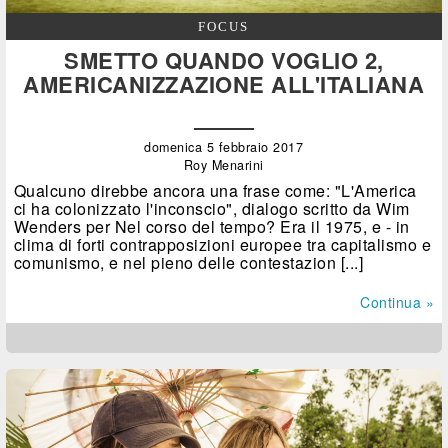
FOCUS
SMETTO QUANDO VOGLIO 2,
AMERICANIZZAZIONE ALL'ITALIANA
domenica 5 febbraio 2017
Roy Menarini
Qualcuno direbbe ancora una frase come: "L'America
ci ha colonizzato l'inconscio", dialogo scritto da Wim
Wenders per Nel corso del tempo? Era il 1975, e - in
clima di forti contrapposizioni europee tra capitalismo e
comunismo, e nel pieno delle contestazion [...]
Continua »