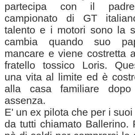
partecipa con il pad
campionato di GT italia
talento e i motori sono la s
cambia quando suo pa
mancare e viene costretta a
fratello tossico Loris. Que
una vita al limite ed è costr
alla casa familiare dop
assenza.
E' un ex pilota che per i suo
da tutti chiamato Ballerino. 