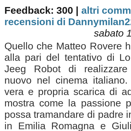
Feedback: 300 |
altri comm
recensioni di Dannymilan2
sabato 
Quello che Matteo Rovere ha
alla pari del tentativo di 
Jeeg Robot di realizzare
nuovo nel cinema italiano. 
vera e propria scarica di a
mostra come la passione pe
possa tramandare di padre in
in Emilia Romagna e Giuli