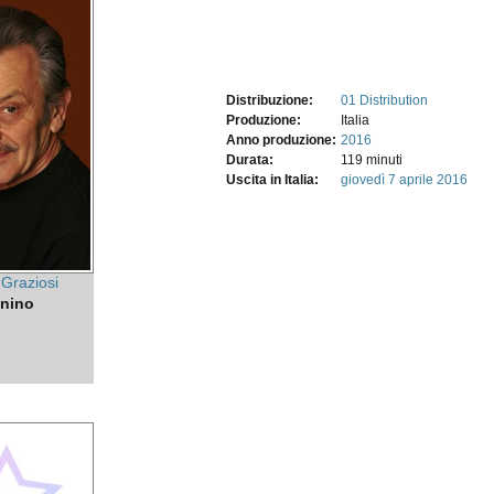
Distribuzione:
01 Distribution
Produzione:
Italia
Anno produzione:
2016
Durata:
119 minuti
Uscita in Italia:
giovedì 7
aprile 2016
 Graziosi
nino