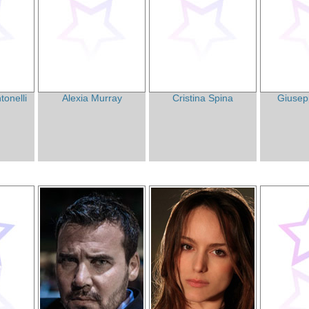
tonelli
Alexia Murray
Cristina Spina
Giusep