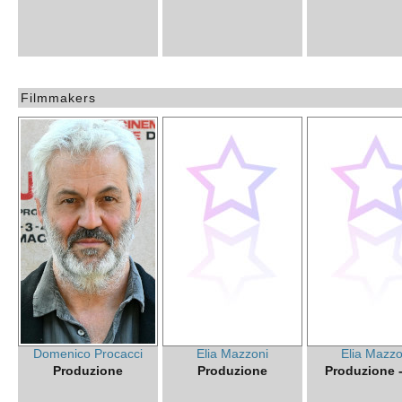
Filmmakers
Domenico Procacci
Elia Mazzoni
Elia Mazzo
Produzione
Produzione
Produzione - 