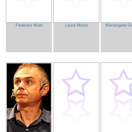
Federico Mutti
Laura Mazzi
Mariangela Gr