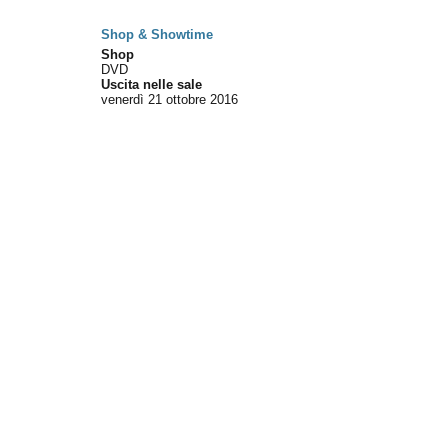
Shop & Showtime
Shop
DVD
Uscita nelle sale
venerdì 21
ottobre 2016