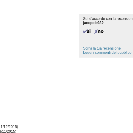
Sei d'accordo con la recension
jacopo b98?
Scrivi la tua recensione
Leggi i commenti del pubblico
21/12/2015)
3/11/2015)