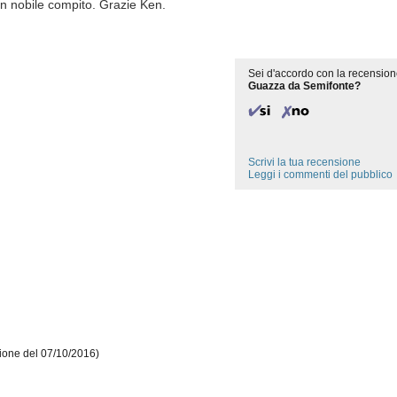
n nobile compito. Grazie Ken.
Sei d'accordo con la recension
Guazza da Semifonte?
Scrivi la tua recensione
Leggi i commenti del pubblico
ione del 07/10/2016)