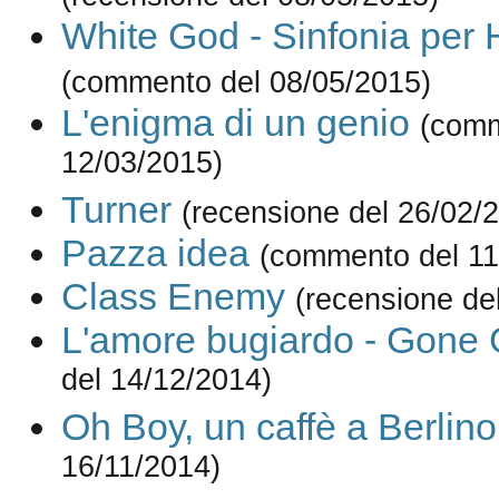
White God - Sinfonia per
(commento del 08/05/2015)
L'enigma di un genio
(comm
12/03/2015)
Turner
(recensione del 26/02/
Pazza idea
(commento del 11
Class Enemy
(recensione de
L'amore bugiardo - Gone G
del 14/12/2014)
Oh Boy, un caffè a Berlino
16/11/2014)