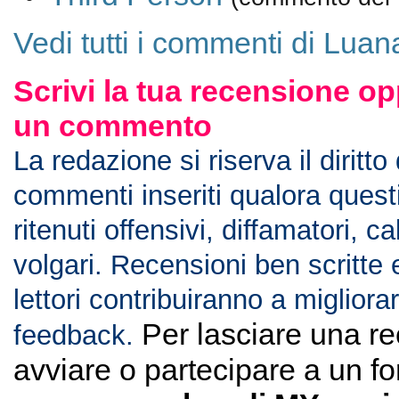
Vedi tutti i commenti di Luan
Scrivi la tua recensione op
un commento
La redazione si riserva il diritto
commenti inseriti qualora ques
ritenuti offensivi, diffamatori, c
volgari. Recensioni ben scritte 
lettori contribuiranno a migliorar
Per lasciare una r
feedback.
avviare o partecipare a un f