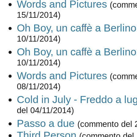
Words and Pictures
(comme
15/11/2014)
Oh Boy, un caffè a Berlino
10/11/2014)
Oh Boy, un caffè a Berlino
10/11/2014)
Words and Pictures
(comme
08/11/2014)
Cold in July - Freddo a lug
del 04/11/2014)
Passo a due
(commento del 
Third Person
(commento del 