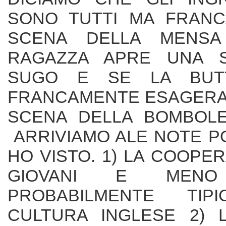
SONO TUTTI MA FRAN
SCENA DELLA MENS
RAGAZZA APRE UNA S
SUGO E SE LA BUTT
FRANCAMENTE ESAGERA
SCENA DELLA BOMBOLE
ARRIVIAMO ALE NOTE P
HO VISTO. 1) LA COOPE
GIOVANI E MENO 
PROBABILMENTE TIP
CULTURA INGLESE 2) 