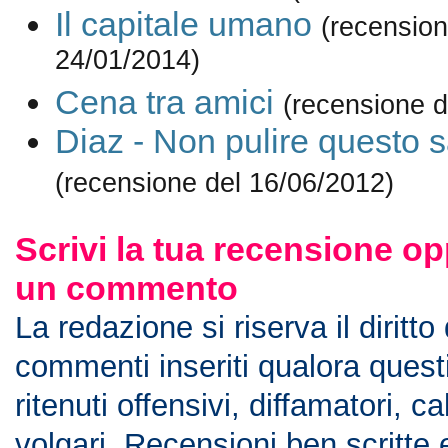
Il capitale umano
(recension
24/01/2014)
Cena tra amici
(recensione d
Diaz - Non pulire questo 
(recensione del 16/06/2012)
Scrivi la tua recensione op
un commento
La redazione si riserva il diritto
commenti inseriti qualora ques
ritenuti offensivi, diffamatori, c
volgari. Recensioni ben scritte 