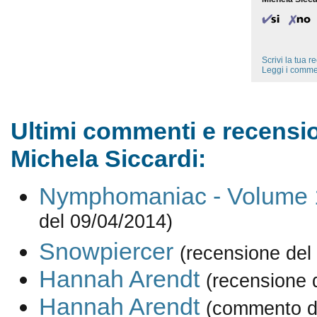
Scrivi la tua 
Leggi i comme
Ultimi commenti e recensio
Michela Siccardi:
Nymphomaniac - Volume 
del 09/04/2014)
Snowpiercer
(recensione del
Hannah Arendt
(recensione 
Hannah Arendt
(commento d