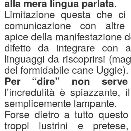
.
alla
mera lingua parlata
Limitazione questa che ci 
comunicazione con altre
apice della manifestazione 
difetto da integrare con al
linguaggi da riscoprirsi (mag
del formidabile cane Uggie).
Per “dire” non serve
l’incredulità è spiazzante, i
semplicemente lampante.
Forse dietro a tutto questo
troppi lustrini e pretese