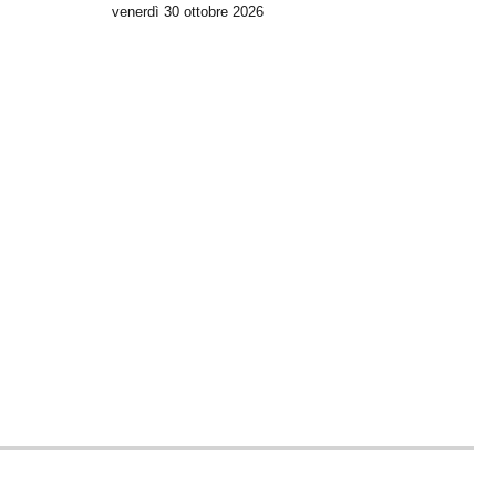
venerdì 30
ottobre 2026