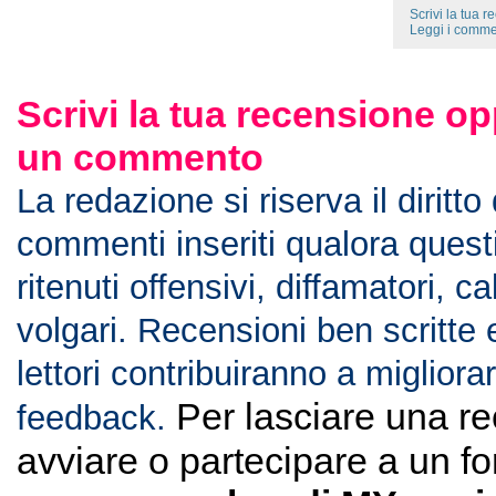
Scrivi la tua 
Leggi i comme
Scrivi la tua recensione op
un commento
La redazione si riserva il diritto
commenti inseriti qualora ques
ritenuti offensivi, diffamatori, c
volgari. Recensioni ben scritte 
lettori contribuiranno a migliorar
Per lasciare una r
feedback.
avviare o partecipare a un f