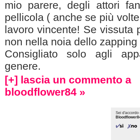
mio parere, degli attori fa
pellicola ( anche se più volte
lavoro vincente! Se vissuta
non nella noia dello zapping
Consigliato solo agli app
genere.
[+] lascia un commento a
bloodflower84 »
Sei d'accordo 
Bloodflower8