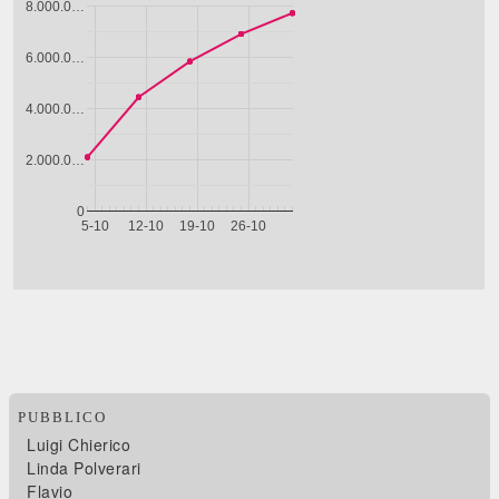
PUBBLICO
Luigi Chierico
Linda Polverari
Flavio