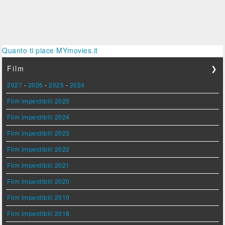
Quanto ti piace MYmovies.it
Film
❯
2027
-
2026
-
2025
-
2024
Film imperdibili 2025
Film imperdibili 2024
Film imperdibili 2023
Film imperdibili 2022
Film imperdibili 2021
Film imperdibili 2020
Film imperdibili 2019
Film imperdibili 2018