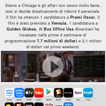
Siamo a Chicago e gli affari non vanno molto bene,
così si decide drasticamente di ridurre il personale.
Il film ha ottenuto 1 candidatura a
Premi Oscar
, Il
film è stato premiato a
Venezia
, 1 candidatura a
Golden Globes
, Al
Box Office Usa
Americani
ha
incassato nelle prime 4 settimane di
programmazione
7,7 milioni di dollari
e 2,1 milioni
di dollari nel primo weekend.