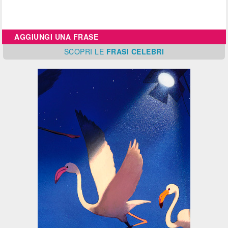
AGGIUNGI UNA FRASE
SCOPRI
LE
FRASI CELEBRI