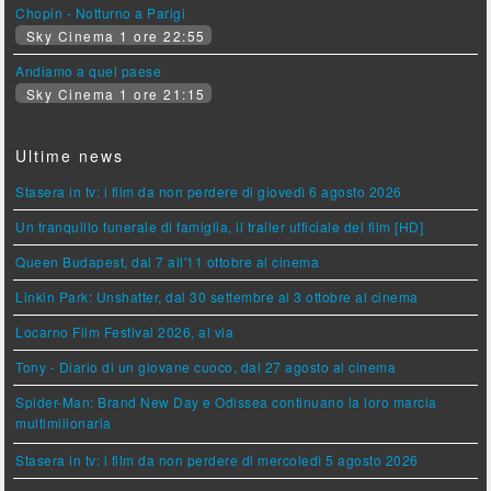
Chopin - Notturno a Parigi
Sky Cinema 1 ore 22:55
Andiamo a quel paese
Sky Cinema 1 ore 21:15
Ultime news
Stasera in tv: i film da non perdere di giovedì 6 agosto 2026
Un tranquillo funerale di famiglia, il trailer ufficiale del film [HD]
Queen Budapest, dal 7 all'11 ottobre al cinema
Linkin Park: Unshatter, dal 30 settembre al 3 ottobre al cinema
Locarno Film Festival 2026, al via
Tony - Diario di un giovane cuoco, dal 27 agosto al cinema
Spider-Man: Brand New Day e Odissea continuano la loro marcia
multimilionaria
Stasera in tv: i film da non perdere di mercoledì 5 agosto 2026