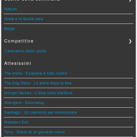
Hokum
Greta e le favole vere
Borgo
Competitive
❯
Calendario delle uscite
Attesissimi
The Invite - Il piacere è tutto nostro
The Dog Stars - Le stelle dopo la fine
Hunger Games - L'alba sulla mietitura
Avengers - Doomsday
Santiago - Un cammino per ricominciare
Resident Evil
Tony - Diario di un giovane cuoco