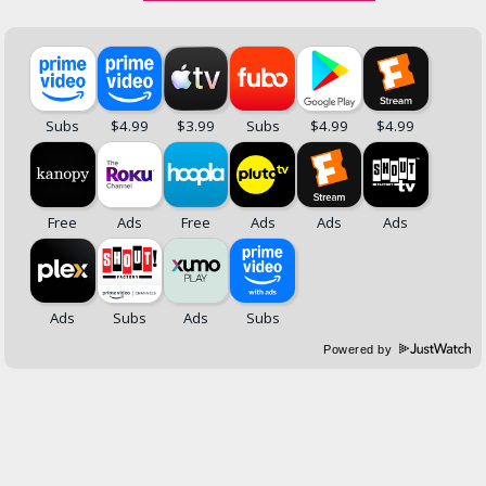
Powered by