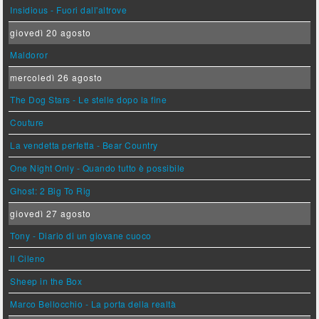
Insidious - Fuori dall'altrove
giovedì 20 agosto
Maldoror
mercoledì 26 agosto
The Dog Stars - Le stelle dopo la fine
Couture
La vendetta perfetta - Bear Country
One Night Only - Quando tutto è possibile
Ghost: 2 Big To Rig
giovedì 27 agosto
Tony - Diario di un giovane cuoco
Il Cileno
Sheep in the Box
Marco Bellocchio - La porta della realtà