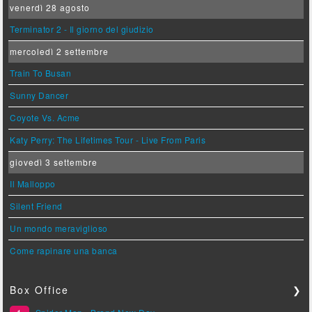
venerdì 28 agosto
Terminator 2 - Il giorno del giudizio
mercoledì 2 settembre
Train To Busan
Sunny Dancer
Coyote Vs. Acme
Katy Perry: The Lifetimes Tour - Live From Paris
giovedì 3 settembre
Il Malloppo
Silent Friend
Un mondo meraviglioso
Come rapinare una banca
Box Office
❯