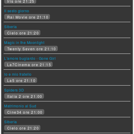
Iris ore 21:25
Il sesto giorno
Rai Movie ore 21:10
Siberia
Cielo ore 21:20
Magic in the Moonlight
Twenty Seven ore 21:10
L'amore bugiardo - Gone Girl
La7Cinema ore 21:15
Io e mio fratello
La5 ore 21:10
Spiders 3D
Italia 2 ore 21:00
Matrimonio al Sud
Cine34 ore 21:00
Siberia
Cielo ore 21:20