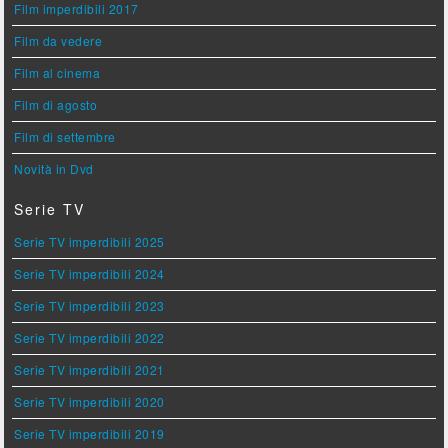
Film imperdibili 2017
Film da vedere
Film al cinema
Film di agosto
Film di settembre
Novità in Dvd
Serie TV
Serie TV imperdibili 2025
Serie TV imperdibili 2024
Serie TV imperdibili 2023
Serie TV imperdibili 2022
Serie TV imperdibili 2021
Serie TV imperdibili 2020
Serie TV imperdibili 2019