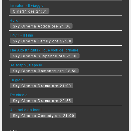
Immaturi - Il viaggio
Cine34 ore 21:01
Hulk
Sky Cinema Action ore 21:00
I Puffi - Il Film
Sky Cinema Family ore 22:50
The Alto Knights - I due volti del crimine
Sky Cinema Suspence ore 21:00
Se scappi, ti sposo
Sky Cinema Romance ore 22:50
La gioia
Sky Cinema Drama ore 21:00
Tre ciotole
Sky Cinema Drama ore 22:55
Una notte da leoni
Sky Cinema Comedy ore 21:00