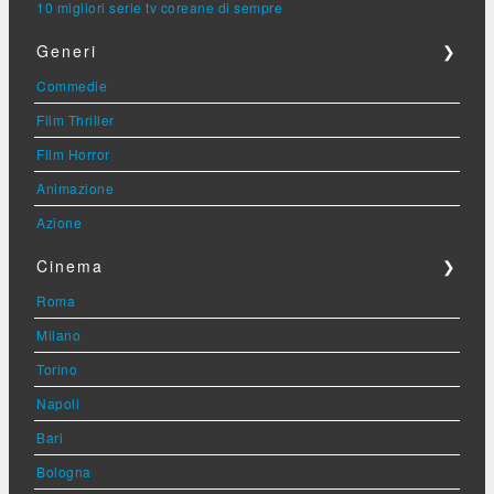
10 migliori serie tv coreane di sempre
Generi
❯
Commedie
Film Thriller
Film Horror
Animazione
Azione
Cinema
❯
Roma
Milano
Torino
Napoli
Bari
Bologna