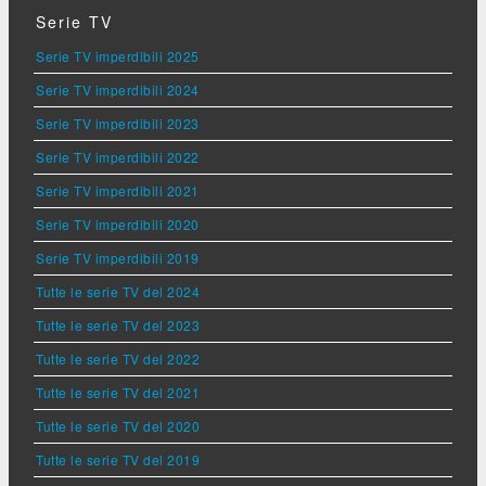
Serie TV
Serie TV imperdibili 2025
Serie TV imperdibili 2024
Serie TV imperdibili 2023
Serie TV imperdibili 2022
Serie TV imperdibili 2021
Serie TV imperdibili 2020
Serie TV imperdibili 2019
Tutte le serie TV del 2024
Tutte le serie TV del 2023
Tutte le serie TV del 2022
Tutte le serie TV del 2021
Tutte le serie TV del 2020
Tutte le serie TV del 2019