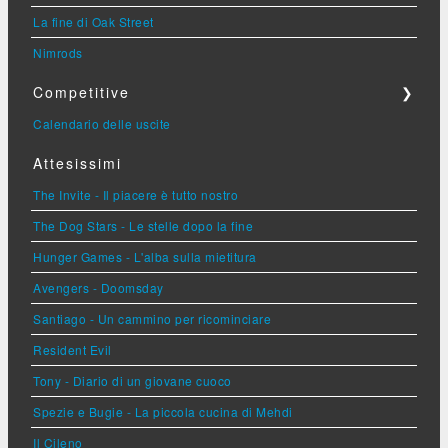
La fine di Oak Street
Nimrods
Competitive
❯
Calendario delle uscite
Attesissimi
The Invite - Il piacere è tutto nostro
The Dog Stars - Le stelle dopo la fine
Hunger Games - L'alba sulla mietitura
Avengers - Doomsday
Santiago - Un cammino per ricominciare
Resident Evil
Tony - Diario di un giovane cuoco
Spezie e Bugie - La piccola cucina di Mehdi
Il Cileno