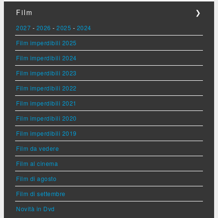
Film
❯
2027
-
2026
-
2025
-
2024
Film imperdibili 2025
Film imperdibili 2024
Film imperdibili 2023
Film imperdibili 2022
Film imperdibili 2021
Film imperdibili 2020
Film imperdibili 2019
Film da vedere
Film al cinema
Film di agosto
Film di settembre
Novità in Dvd