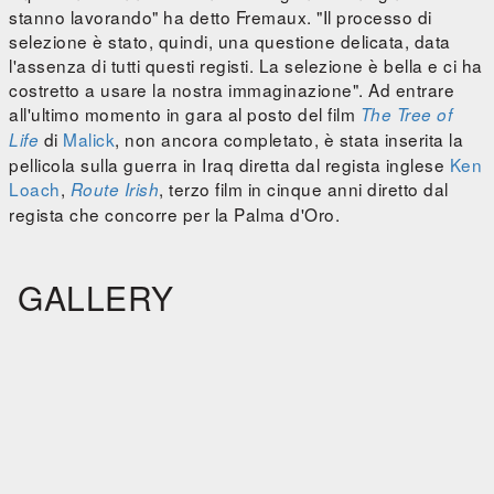
stanno lavorando" ha detto Fremaux. "Il processo di
selezione è stato, quindi, una questione delicata, data
l'assenza di tutti questi registi. La selezione è bella e ci ha
costretto a usare la nostra immaginazione". Ad entrare
all'ultimo momento in gara al posto del film
The Tree of
di
Malick
, non ancora completato, è stata inserita la
Life
pellicola sulla guerra in Iraq diretta dal regista inglese
Ken
Loach
,
, terzo film in cinque anni diretto dal
Route Irish
regista che concorre per la Palma d'Oro.
GALLERY