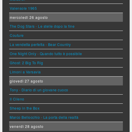
Valensole 1965
mercoledì 26 agosto
The Dog Stars - Le stelle dopo la fine
Couture
La vendetta perfetta - Bear Country
One Night Only - Quando tutto è possibile
Ghost: 2 Big To Rig
Limoni a Varsavia
giovedì 27 agosto
Tony - Diario di un giovane cuoco
Il Cileno
Sheep in the Box
Marco Bellocchio - La porta della realtà
venerdì 28 agosto