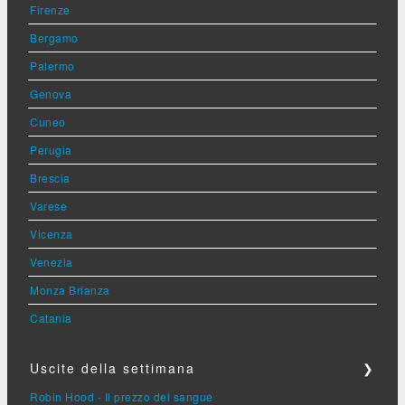
Firenze
Bergamo
Palermo
Genova
Cuneo
Perugia
Brescia
Varese
Vicenza
Venezia
Monza Brianza
Catania
Uscite della settimana
❯
Robin Hood - Il prezzo del sangue