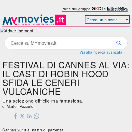
Parte del gruppo
e
Vai alla ricerca avanzata »
FESTIVAL DI CANNES AL VIA:
IL CAST DI ROBIN HOOD
SFIDA LE CENERI
VULCANICHE
Una selezione difficile ma fantasiosa.
di Marlen Vazzoler
Cannes 2010 ai nastri di partenza