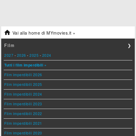

Vai alla home di MYmovies.it »
Film
❯
2027
-
2026
-
2025
-
2024
Tutti i film imperdibili »
Film imperdibili 2026
Film imperdibili 2025
Film imperdibili 2024
Film imperdibili 2023
Film imperdibili 2022
Film imperdibili 2021
Film imperdibili 2020