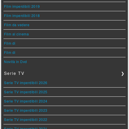
Film imperdibili 2019
Film imperdibili 2018
Film da vedere
Film al cinema
Film di
Film di
Novità in Dvd
Serie TV
❯
Serie TV imperdibili 2026
Serie TV imperdibili 2025
Serie TV imperdibili 2024
Serie TV imperdibili 2023
Serie TV imperdibili 2022
Serie TV imperdibili 2021