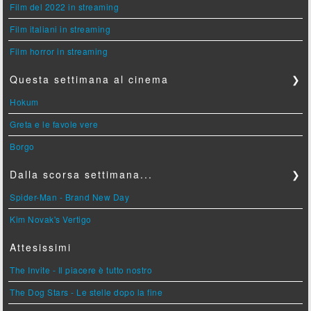
Film del 2022 in streaming
Film italiani in streaming
Film horror in streaming
Questa settimana al cinema
❯
Hokum
Greta e le favole vere
Borgo
Dalla scorsa settimana...
❯
Spider-Man - Brand New Day
Kim Novak's Vertigo
Attesissimi
The Invite - Il piacere è tutto nostro
The Dog Stars - Le stelle dopo la fine