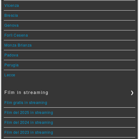
Vicenza
Brescia
Genova
Forlì Cesena
Monza Brianza
Padova
Perugia
Lecce
Film in streaming
❯
Film gratis in streaming
Film del 2025 in streaming
Film del 2024 in streaming
Film del 2023 in streaming