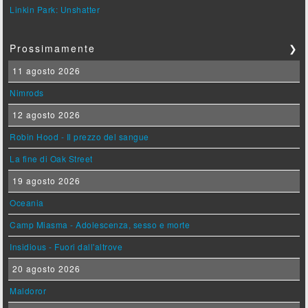
Linkin Park: Unshatter
Prossimamente
❯
11 agosto 2026
Nimrods
12 agosto 2026
Robin Hood - Il prezzo del sangue
La fine di Oak Street
19 agosto 2026
Oceania
Camp Miasma - Adolescenza, sesso e morte
Insidious - Fuori dall'altrove
20 agosto 2026
Maldoror