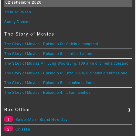
02 settembre 2026
Train To Busan
Sunny Dancer
The Story of Movies
The Story of Movies - Episodio IX: Calcio e campioni
The Story of Movies - Episodio 8: Il thriller italiano
The Story of Movies VII: Jung Woo-Sung, 100 anni di cinema coreano
The Story of Movies - Episodio 6: Enzo D'Alò, il cinema d'animazione
The Story of Movies - Episodio 5: Il comico italiano
The Story of Movies - Episodio 4: Italian families
Box Office
❯
1
Spider-Man - Brand New Day
2
Odissea