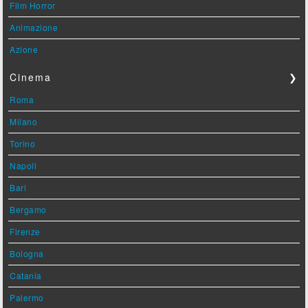
Film Horror
Animazione
Azione
Cinema
❯
Roma
Milano
Torino
Napoli
Bari
Bergamo
Firenze
Bologna
Catania
Palermo