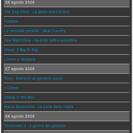
26 agosto 2026
The Dog Stars - Le stelle dopo la fine
Couture
La vendetta perfetta - Bear Country
One Night Only - Quando tutto è possibile
Ghost: 2 Big To Rig
Limoni a Varsavia
27 agosto 2026
Tony - Diario di un giovane cuoco
Il Cileno
Sheep in the Box
Marco Bellocchio - La porta della realtà
28 agosto 2026
Terminator 2 - Il giorno del giudizio