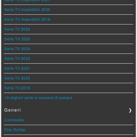
Serie TV imperdibili 2020
Serie TV imperdibili 2019
Serie TV 2026
Serie TV 2025
Serie TV 2024
Serie TV 2023
Serie TV 2021
Serie TV 2020
Serie TV 2019
10 migliori serie tv coreane di sempre
Generi
❯
Commedie
Film Thriller