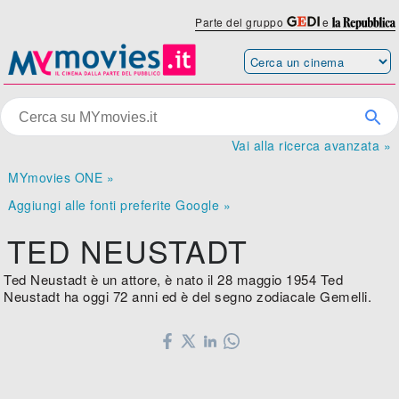
Parte del gruppo
e
Vai alla ricerca avanzata »
MYmovies ONE »
Aggiungi alle fonti preferite Google »
TED NEUSTADT
Ted Neustadt è un attore, è nato il 28 maggio 1954 Ted
Neustadt ha oggi 72 anni ed è del segno zodiacale Gemelli.