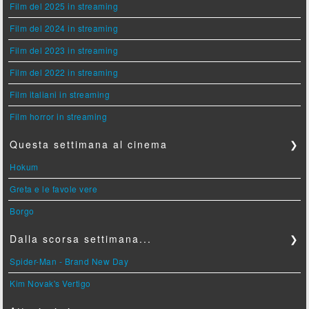
Film del 2025 in streaming
Film del 2024 in streaming
Film del 2023 in streaming
Film del 2022 in streaming
Film italiani in streaming
Film horror in streaming
Questa settimana al cinema
❯
Hokum
Greta e le favole vere
Borgo
Dalla scorsa settimana...
❯
Spider-Man - Brand New Day
Kim Novak's Vertigo