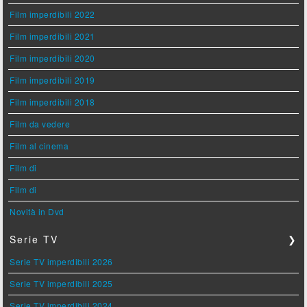
Film imperdibili 2022
Film imperdibili 2021
Film imperdibili 2020
Film imperdibili 2019
Film imperdibili 2018
Film da vedere
Film al cinema
Film di
Film di
Novità in Dvd
Serie TV
❯
Serie TV imperdibili 2026
Serie TV imperdibili 2025
Serie TV imperdibili 2024