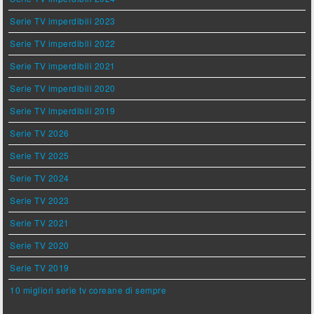
Serie TV imperdibili 2023
Serie TV imperdibili 2022
Serie TV imperdibili 2021
Serie TV imperdibili 2020
Serie TV imperdibili 2019
Serie TV 2026
Serie TV 2025
Serie TV 2024
Serie TV 2023
Serie TV 2021
Serie TV 2020
Serie TV 2019
10 migliori serie tv coreane di sempre