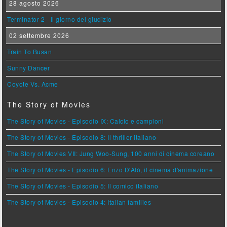
28 agosto 2026
Terminator 2 - Il giorno del giudizio
02 settembre 2026
Train To Busan
Sunny Dancer
Coyote Vs. Acme
The Story of Movies
The Story of Movies - Episodio IX: Calcio e campioni
The Story of Movies - Episodio 8: Il thriller italiano
The Story of Movies VII: Jung Woo-Sung, 100 anni di cinema coreano
The Story of Movies - Episodio 6: Enzo D'Alò, il cinema d'animazione
The Story of Movies - Episodio 5: Il comico italiano
The Story of Movies - Episodio 4: Italian families