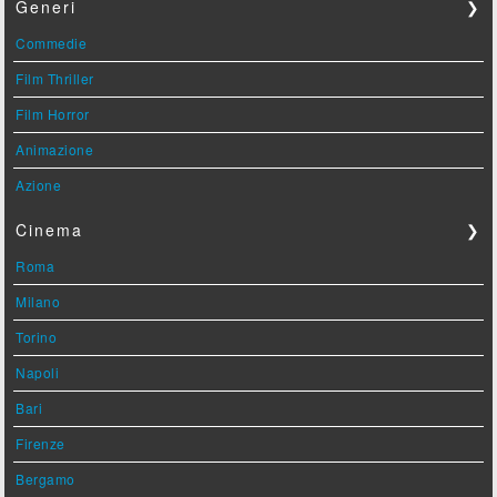
Generi
❯
Commedie
Film Thriller
Film Horror
Animazione
Azione
Cinema
❯
Roma
Milano
Torino
Napoli
Bari
Firenze
Bergamo