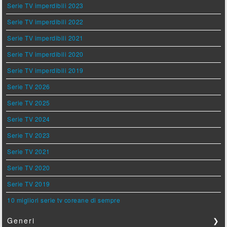
Serie TV imperdibili 2023
Serie TV imperdibili 2022
Serie TV imperdibili 2021
Serie TV imperdibili 2020
Serie TV imperdibili 2019
Serie TV 2026
Serie TV 2025
Serie TV 2024
Serie TV 2023
Serie TV 2021
Serie TV 2020
Serie TV 2019
10 migliori serie tv coreane di sempre
Generi
❯