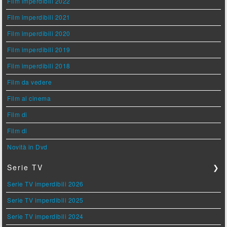
Film imperdibili 2022
Film imperdibili 2021
Film imperdibili 2020
Film imperdibili 2019
Film imperdibili 2018
Film da vedere
Film al cinema
Film di
Film di
Novità in Dvd
Serie TV
❯
Serie TV imperdibili 2026
Serie TV imperdibili 2025
Serie TV imperdibili 2024