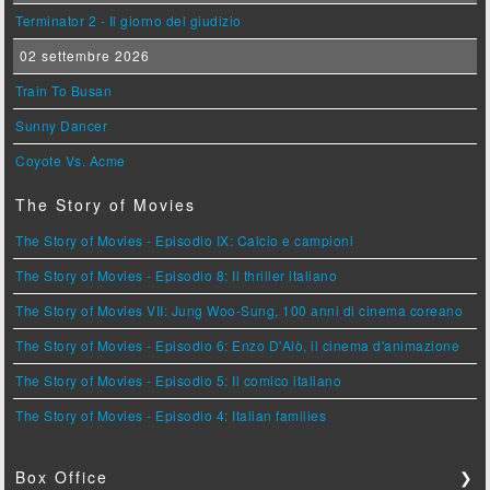
Terminator 2 - Il giorno del giudizio
02 settembre 2026
Train To Busan
Sunny Dancer
Coyote Vs. Acme
The Story of Movies
The Story of Movies - Episodio IX: Calcio e campioni
The Story of Movies - Episodio 8: Il thriller italiano
The Story of Movies VII: Jung Woo-Sung, 100 anni di cinema coreano
The Story of Movies - Episodio 6: Enzo D'Alò, il cinema d'animazione
The Story of Movies - Episodio 5: Il comico italiano
The Story of Movies - Episodio 4: Italian families
Box Office
❯