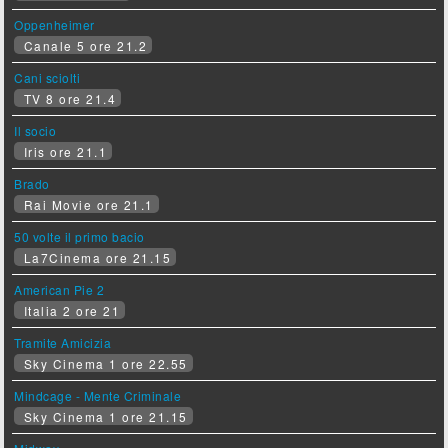
Oppenheimer
Canale 5 ore 21.2
Cani sciolti
TV 8 ore 21.4
Il socio
Iris ore 21.1
Brado
Rai Movie ore 21.1
50 volte il primo bacio
La7Cinema ore 21.15
American Pie 2
Italia 2 ore 21
Tramite Amicizia
Sky Cinema 1 ore 22.55
Mindcage - Mente Criminale
Sky Cinema 1 ore 21.15