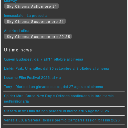
Midway
Sky Cinema Action ore 21
Immaculate - La prescelta
Sky Cinema Suspence ore 21
America Latina
Sky Cinema Suspence ore 22.35
Ultime news
Queen Budapest, dal 7 all'11 ottobre al cinema
Linkin Park: Unshatter, dal 30 settembre al 3 ottobre al cinema
Locarno Film Festival 2026, al via
Tony - Diario di un giovane cuoco, dal 27 agosto al cinema
Spider-Man: Brand New Day e Odissea continuano la loro marcia
multimilionaria
Stasera in tv: i film da non perdere di mercoledì 5 agosto 2026
Venezia 83, a Serena Rossi il premio Campari Passion for Film 2026