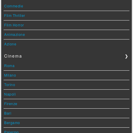
Commedie
Film Thriller
Film Horror
Animazione
Azione
Cinema
❯
Roma
Milano
Torino
Napoli
Firenze
Bari
Bergamo
Palermo