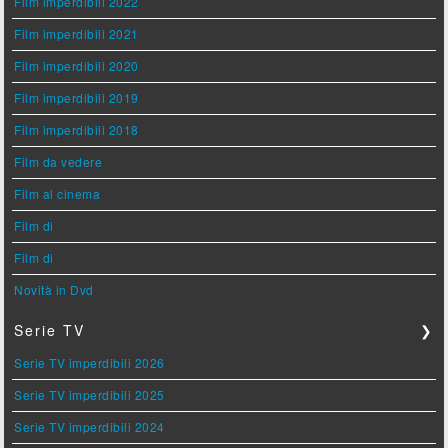
Film imperdibili 2022
Film imperdibili 2021
Film imperdibili 2020
Film imperdibili 2019
Film imperdibili 2018
Film da vedere
Film al cinema
Film di
Film di
Novità in Dvd
Serie TV
❯
Serie TV imperdibili 2026
Serie TV imperdibili 2025
Serie TV imperdibili 2024