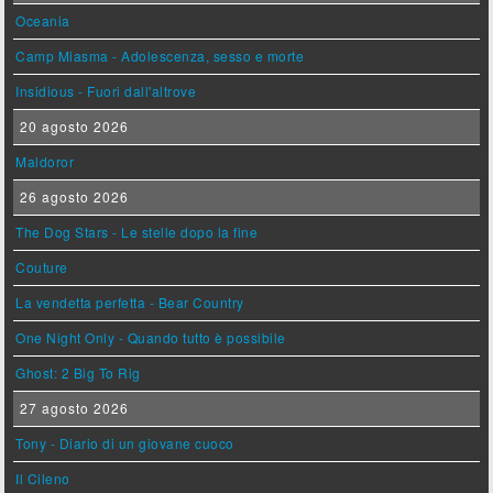
Oceania
Camp Miasma - Adolescenza, sesso e morte
Insidious - Fuori dall'altrove
20 agosto 2026
Maldoror
26 agosto 2026
The Dog Stars - Le stelle dopo la fine
Couture
La vendetta perfetta - Bear Country
One Night Only - Quando tutto è possibile
Ghost: 2 Big To Rig
27 agosto 2026
Tony - Diario di un giovane cuoco
Il Cileno