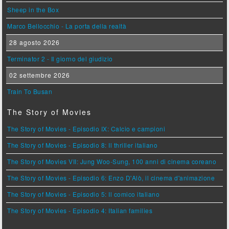
Sheep in the Box
Marco Bellocchio - La porta della realtà
28 agosto 2026
Terminator 2 - Il giorno del giudizio
02 settembre 2026
Train To Busan
The Story of Movies
The Story of Movies - Episodio IX: Calcio e campioni
The Story of Movies - Episodio 8: Il thriller italiano
The Story of Movies VII: Jung Woo-Sung, 100 anni di cinema coreano
The Story of Movies - Episodio 6: Enzo D'Alò, il cinema d'animazione
The Story of Movies - Episodio 5: Il comico italiano
The Story of Movies - Episodio 4: Italian families