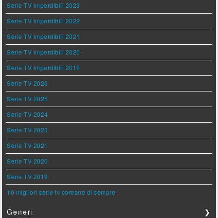
Serie TV imperdibili 2023
Serie TV imperdibili 2022
Serie TV imperdibili 2021
Serie TV imperdibili 2020
Serie TV imperdibili 2019
Serie TV 2026
Serie TV 2025
Serie TV 2024
Serie TV 2023
Serie TV 2021
Serie TV 2020
Serie TV 2019
10 migliori serie tv coreane di sempre
Generi
❯