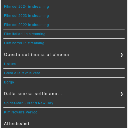
Film del 2024 in streaming
Film del 2023 in streaming
Film del 2022 in streaming
Film italiani in streaming
Film horror in streaming
Questa settimana al cinema
❯
Hokum
Greta e le favole vere
Borgo
Dalla scorsa settimana...
❯
Spider-Man - Brand New Day
Kim Novak's Vertigo
Attesissimi