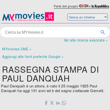
Parte del gruppo
e
Vai alla ricerca avanzata »
MYmovies ONE »
Aggiungi alle fonti preferite Google »
RASSEGNA STAMPA DI
PAUL DANQUAH
Paul Danquah è un attore, è nato il 25 maggio 1925 Paul
Danquah ha oggi 101 anni ed è del segno zodiacale Gemelli.