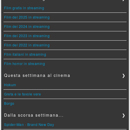
Film gratis in streaming
Film del 2025 in streaming
Film del 2024 in streaming
Film del 2023 in streaming
Film del 2022 in streaming
Film italiani in streaming
Film horror in streaming
Questa settimana al cinema
❯
Hokum
Greta e le favole vere
Borgo
Dalla scorsa settimana...
❯
Spider-Man - Brand New Day