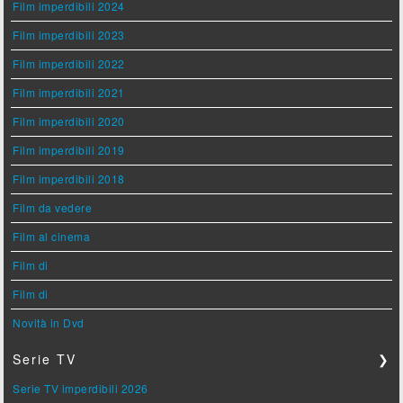
Film imperdibili 2024
Film imperdibili 2023
Film imperdibili 2022
Film imperdibili 2021
Film imperdibili 2020
Film imperdibili 2019
Film imperdibili 2018
Film da vedere
Film al cinema
Film di
Film di
Novità in Dvd
Serie TV
❯
Serie TV imperdibili 2026