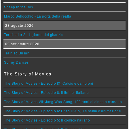
Sheep in the Box
Marco Bellocchio - La porta della realtà
28 agosto 2026
Terminator 2 - Il giorno del giudizio
02 settembre 2026
Train To Busan
Sunny Dancer
The Story of Movies
The Story of Movies - Episodio IX: Calcio e campioni
The Story of Movies - Episodio 8: Il thriller italiano
The Story of Movies VII: Jung Woo-Sung, 100 anni di cinema coreano
The Story of Movies - Episodio 6: Enzo D'Alò, il cinema d'animazione
The Story of Movies - Episodio 5: Il comico italiano