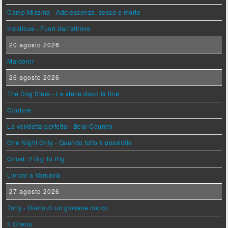
Camp Miasma - Adolescenza, sesso e morte
Insidious - Fuori dall'altrove
20 agosto 2026
Maldoror
26 agosto 2026
The Dog Stars - Le stelle dopo la fine
Couture
La vendetta perfetta - Bear Country
One Night Only - Quando tutto è possibile
Ghost: 2 Big To Rig
Limoni a Varsavia
27 agosto 2026
Tony - Diario di un giovane cuoco
Il Cileno