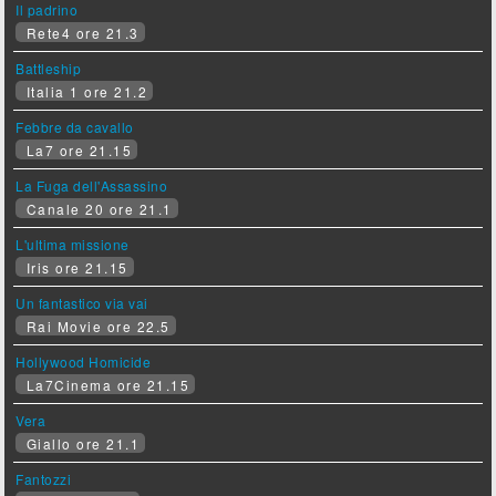
Il padrino
Rete4 ore 21.3
Battleship
Italia 1 ore 21.2
Febbre da cavallo
La7 ore 21.15
La Fuga dell'Assassino
Canale 20 ore 21.1
L'ultima missione
Iris ore 21.15
Un fantastico via vai
Rai Movie ore 22.5
Hollywood Homicide
La7Cinema ore 21.15
Vera
Giallo ore 21.1
Fantozzi