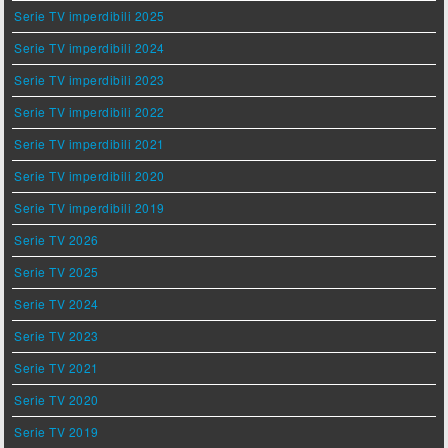
Serie TV imperdibili 2025
Serie TV imperdibili 2024
Serie TV imperdibili 2023
Serie TV imperdibili 2022
Serie TV imperdibili 2021
Serie TV imperdibili 2020
Serie TV imperdibili 2019
Serie TV 2026
Serie TV 2025
Serie TV 2024
Serie TV 2023
Serie TV 2021
Serie TV 2020
Serie TV 2019