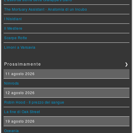
The Mortuary Assistant - Anatomia di un Incubo
I Nisidiani
Il Mestiere
Scarpe Rotte
Limoni a Varsavia
Prossimamente
❯
11 agosto 2026
Nimrods
12 agosto 2026
Robin Hood - Il prezzo del sangue
La fine di Oak Street
19 agosto 2026
Oceania