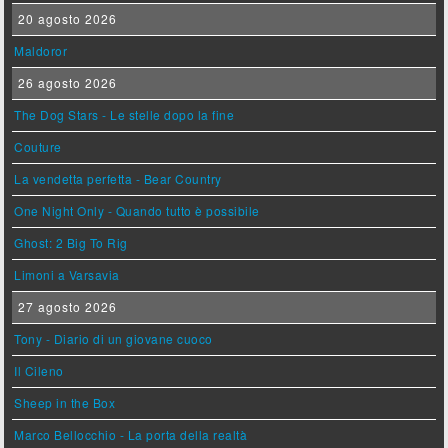
20 agosto 2026
Maldoror
26 agosto 2026
The Dog Stars - Le stelle dopo la fine
Couture
La vendetta perfetta - Bear Country
One Night Only - Quando tutto è possibile
Ghost: 2 Big To Rig
Limoni a Varsavia
27 agosto 2026
Tony - Diario di un giovane cuoco
Il Cileno
Sheep in the Box
Marco Bellocchio - La porta della realtà