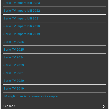
Serie TV imperdibili 2023
Serie TV imperdibili 2022
Serie TV imperdibili 2021
Serie TV imperdibili 2020
Serie TV imperdibili 2019
Serie TV 2026
Serie TV 2025
Serie TV 2024
Serie TV 2023
Serie TV 2021
Serie TV 2020
Serie TV 2019
10 migliori serie tv coreane di sempre
Generi
❯