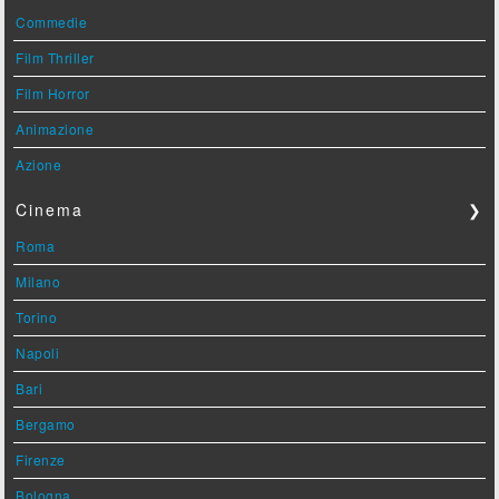
Commedie
Film Thriller
Film Horror
Animazione
Azione
Cinema
❯
Roma
Milano
Torino
Napoli
Bari
Bergamo
Firenze
Bologna