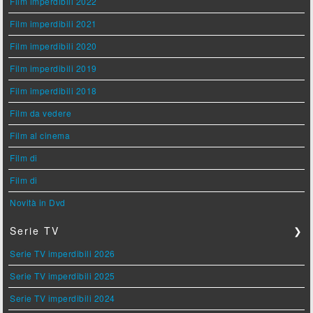
Film imperdibili 2022
Film imperdibili 2021
Film imperdibili 2020
Film imperdibili 2019
Film imperdibili 2018
Film da vedere
Film al cinema
Film di
Film di
Novità in Dvd
Serie TV
❯
Serie TV imperdibili 2026
Serie TV imperdibili 2025
Serie TV imperdibili 2024