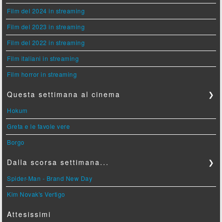
Film del 2024 in streaming
Film del 2023 in streaming
Film del 2022 in streaming
Film italiani in streaming
Film horror in streaming
Questa settimana al cinema
❯
Hokum
Greta e le favole vere
Borgo
Dalla scorsa settimana...
❯
Spider-Man - Brand New Day
Kim Novak's Vertigo
Attesissimi