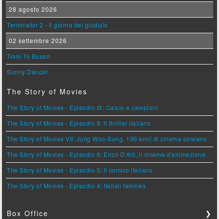
28 agosto 2026
Terminator 2 - Il giorno del giudizio
02 settembre 2026
Train To Busan
Sunny Dancer
The Story of Movies
The Story of Movies - Episodio IX: Calcio e campioni
The Story of Movies - Episodio 8: Il thriller italiano
The Story of Movies VII: Jung Woo-Sung, 100 anni di cinema coreano
The Story of Movies - Episodio 6: Enzo D'Alò, il cinema d'animazione
The Story of Movies - Episodio 5: Il comico italiano
The Story of Movies - Episodio 4: Italian families
Box Office
❯