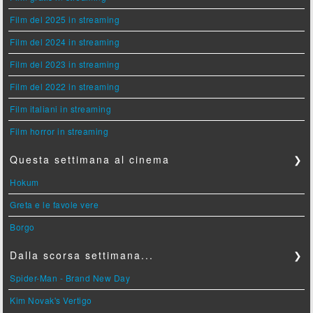
Film del 2025 in streaming
Film del 2024 in streaming
Film del 2023 in streaming
Film del 2022 in streaming
Film italiani in streaming
Film horror in streaming
Questa settimana al cinema
❯
Hokum
Greta e le favole vere
Borgo
Dalla scorsa settimana...
❯
Spider-Man - Brand New Day
Kim Novak's Vertigo