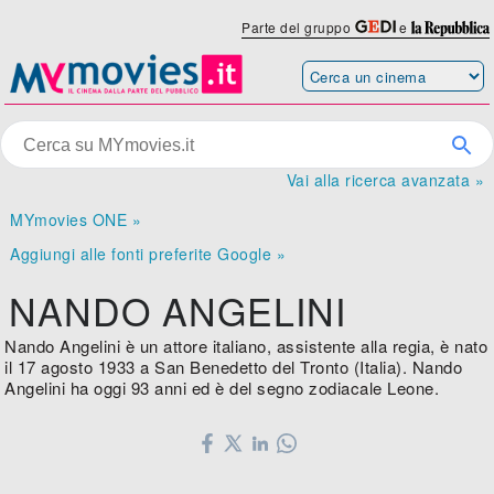
Parte del gruppo
e
Vai alla ricerca avanzata »
MYmovies ONE »
Aggiungi alle fonti preferite Google »
NANDO ANGELINI
Nando Angelini è un attore italiano, assistente alla regia, è nato
il 17 agosto 1933 a San Benedetto del Tronto (Italia). Nando
Angelini ha oggi 93 anni ed è del segno zodiacale Leone.