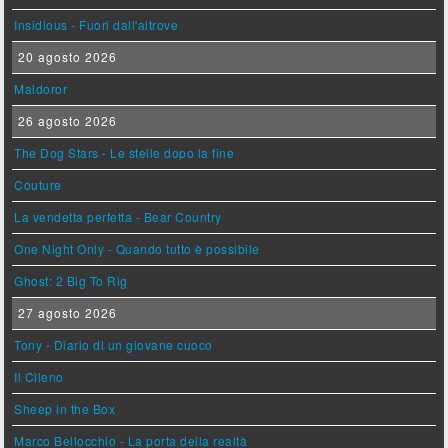
Insidious - Fuori dall'altrove
20 agosto 2026
Maldoror
26 agosto 2026
The Dog Stars - Le stelle dopo la fine
Couture
La vendetta perfetta - Bear Country
One Night Only - Quando tutto è possibile
Ghost: 2 Big To Rig
27 agosto 2026
Tony - Diario di un giovane cuoco
Il Cileno
Sheep in the Box
Marco Bellocchio - La porta della realtà