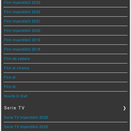
Film imperdibili 2023
Film imperdibili 2022
Film imperdibili 2021
Film imperdibili 2020
Film imperdibili 2019
Film imperdibili 2018
Film da vedere
Film al cinema
Film di
Film di
Novità in Dvd
Serie TV
❯
Serie TV imperdibili 2026
Serie TV imperdibili 2025