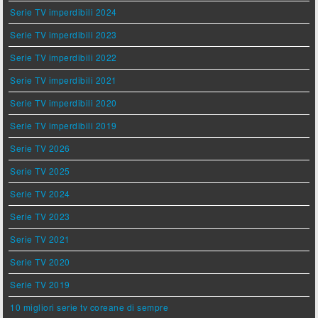
Serie TV imperdibili 2024
Serie TV imperdibili 2023
Serie TV imperdibili 2022
Serie TV imperdibili 2021
Serie TV imperdibili 2020
Serie TV imperdibili 2019
Serie TV 2026
Serie TV 2025
Serie TV 2024
Serie TV 2023
Serie TV 2021
Serie TV 2020
Serie TV 2019
10 migliori serie tv coreane di sempre