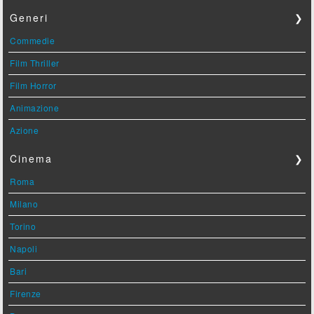
Generi
❯
Commedie
Film Thriller
Film Horror
Animazione
Azione
Cinema
❯
Roma
Milano
Torino
Napoli
Bari
Firenze