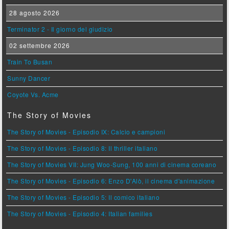
28 agosto 2026
Terminator 2 - Il giorno del giudizio
02 settembre 2026
Train To Busan
Sunny Dancer
Coyote Vs. Acme
The Story of Movies
The Story of Movies - Episodio IX: Calcio e campioni
The Story of Movies - Episodio 8: Il thriller italiano
The Story of Movies VII: Jung Woo-Sung, 100 anni di cinema coreano
The Story of Movies - Episodio 6: Enzo D'Alò, il cinema d'animazione
The Story of Movies - Episodio 5: Il comico italiano
The Story of Movies - Episodio 4: Italian families