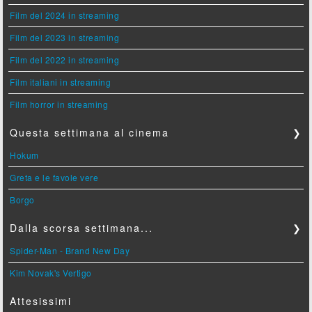
Film del 2024 in streaming
Film del 2023 in streaming
Film del 2022 in streaming
Film italiani in streaming
Film horror in streaming
Questa settimana al cinema
❯
Hokum
Greta e le favole vere
Borgo
Dalla scorsa settimana...
❯
Spider-Man - Brand New Day
Kim Novak's Vertigo
Attesissimi