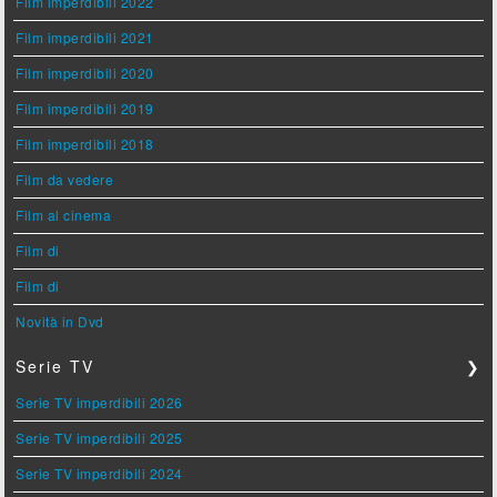
Film imperdibili 2022
Film imperdibili 2021
Film imperdibili 2020
Film imperdibili 2019
Film imperdibili 2018
Film da vedere
Film al cinema
Film di
Film di
Novità in Dvd
Serie TV
❯
Serie TV imperdibili 2026
Serie TV imperdibili 2025
Serie TV imperdibili 2024