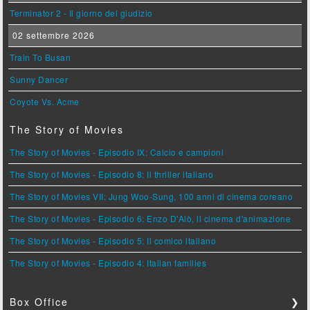
Terminator 2 - Il giorno del giudizio
02 settembre 2026
Train To Busan
Sunny Dancer
Coyote Vs. Acme
The Story of Movies
The Story of Movies - Episodio IX: Calcio e campioni
The Story of Movies - Episodio 8: Il thriller italiano
The Story of Movies VII: Jung Woo-Sung, 100 anni di cinema coreano
The Story of Movies - Episodio 6: Enzo D'Alò, il cinema d'animazione
The Story of Movies - Episodio 5: Il comico italiano
The Story of Movies - Episodio 4: Italian families
Box Office
❯