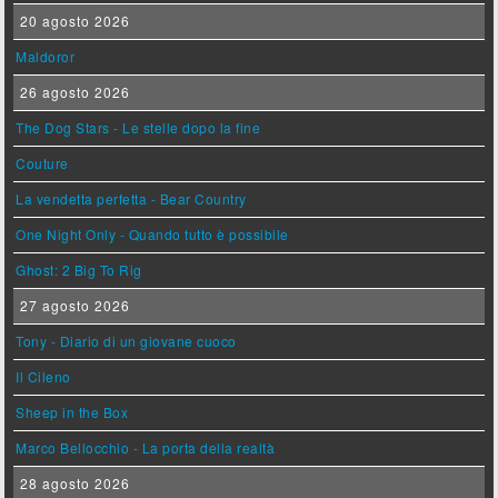
20 agosto 2026
Maldoror
26 agosto 2026
The Dog Stars - Le stelle dopo la fine
Couture
La vendetta perfetta - Bear Country
One Night Only - Quando tutto è possibile
Ghost: 2 Big To Rig
27 agosto 2026
Tony - Diario di un giovane cuoco
Il Cileno
Sheep in the Box
Marco Bellocchio - La porta della realtà
28 agosto 2026