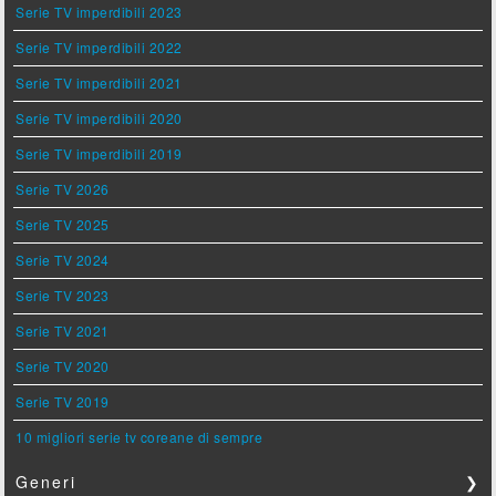
Serie TV imperdibili 2023
Serie TV imperdibili 2022
Serie TV imperdibili 2021
Serie TV imperdibili 2020
Serie TV imperdibili 2019
Serie TV 2026
Serie TV 2025
Serie TV 2024
Serie TV 2023
Serie TV 2021
Serie TV 2020
Serie TV 2019
10 migliori serie tv coreane di sempre
Generi
❯