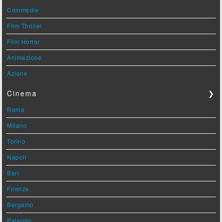
Commedie
Film Thriller
Film Horror
Animazione
Azione
Cinema
❯
Roma
Milano
Torino
Napoli
Bari
Firenze
Bergamo
Palermo