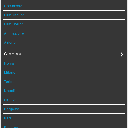
Commedie
Film Thriller
Film Horror
Animazione
Azione
Cinema
❯
Roma
Milano
Torino
Napoli
Firenze
Bergamo
Bari
Bologna