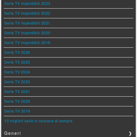
Serie TV imperdibili 2023
Serie TV imperdibili 2022
Serie TV imperdibili 2021
Serie TV imperdibili 2020
Serie TV imperdibili 2019
Serie TV 2026
Serie TV 2025
Serie TV 2024
Serie TV 2023
Serie TV 2021
Serie TV 2020
Serie TV 2019
10 migliori serie tv coreane di sempre
Generi
❯