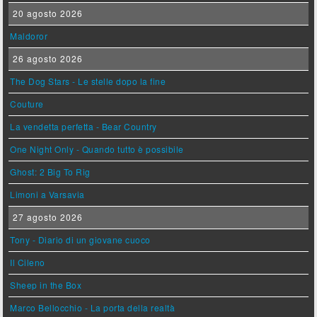
20 agosto 2026
Maldoror
26 agosto 2026
The Dog Stars - Le stelle dopo la fine
Couture
La vendetta perfetta - Bear Country
One Night Only - Quando tutto è possibile
Ghost: 2 Big To Rig
Limoni a Varsavia
27 agosto 2026
Tony - Diario di un giovane cuoco
Il Cileno
Sheep in the Box
Marco Bellocchio - La porta della realtà