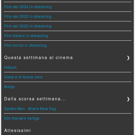
Film del 2024 in streaming
Film del 2023 in streaming
Film del 2022 in streaming
Film italiani in streaming
Film horror in streaming
Questa settimana al cinema
❯
Hokum
Greta e le favole vere
Borgo
Dalla scorsa settimana...
❯
Spider-Man - Brand New Day
Kim Novak's Vertigo
Attesissimi