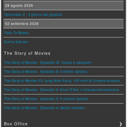
28 agosto 2026
Terminator 2 - Il giorno del giudizio
02 settembre 2026
Train To Busan
Sunny Dancer
The Story of Movies
The Story of Movies - Episodio IX: Calcio e campioni
The Story of Movies - Episodio 8: Il thriller italiano
The Story of Movies VII: Jung Woo-Sung, 100 anni di cinema coreano
The Story of Movies - Episodio 6: Enzo D'Alò, il cinema d'animazione
The Story of Movies - Episodio 5: Il comico italiano
The Story of Movies - Episodio 4: Italian families
Box Office
❯