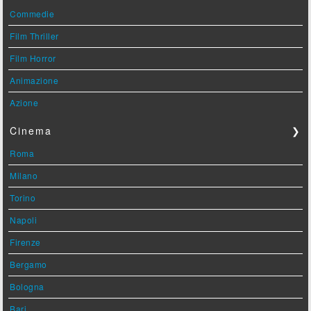
Commedie
Film Thriller
Film Horror
Animazione
Azione
Cinema
❯
Roma
Milano
Torino
Napoli
Firenze
Bergamo
Bologna
Bari