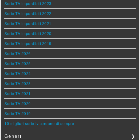
Serie TV imperdibili 2023
Serie TV imperdibili 2022
Serie TV imperdibili 2021
Serie TV imperdibili 2020
Serie TV imperdibili 2019
Serie TV 2026
Serie TV 2025
Serie TV 2024
Serie TV 2023
Serie TV 2021
Serie TV 2020
Serie TV 2019
10 migliori serie tv coreane di sempre
Generi
❯