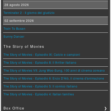
28 agosto 2026
Terminator 2 - Il giorno del giudizio
02 settembre 2026
Train To Busan
Sunny Dancer
The Story of Movies
The Story of Movies - Episodio IX: Calcio e campioni
The Story of Movies - Episodio 8: Il thriller italiano
The Story of Movies VII: Jung Woo-Sung, 100 anni di cinema coreano
The Story of Movies - Episodio 6: Enzo D'Alò, il cinema d'animazione
The Story of Movies - Episodio 5: Il comico italiano
The Story of Movies - Episodio 4: Italian families
Box Office
❯