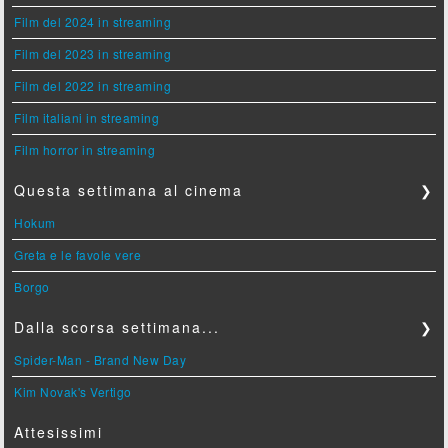
Film del 2024 in streaming
Film del 2023 in streaming
Film del 2022 in streaming
Film italiani in streaming
Film horror in streaming
Questa settimana al cinema
❯
Hokum
Greta e le favole vere
Borgo
Dalla scorsa settimana...
❯
Spider-Man - Brand New Day
Kim Novak's Vertigo
Attesissimi