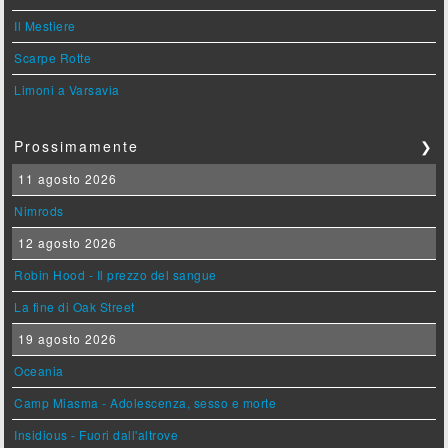
Il Mestiere
Scarpe Rotte
Limoni a Varsavia
Prossimamente
❯
11 agosto 2026
Nimrods
12 agosto 2026
Robin Hood - Il prezzo del sangue
La fine di Oak Street
19 agosto 2026
Oceania
Camp Miasma - Adolescenza, sesso e morte
Insidious - Fuori dall'altrove