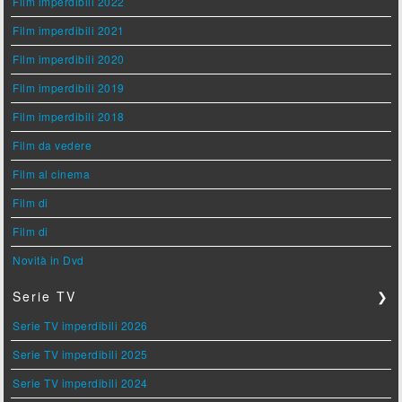
Film imperdibili 2022
Film imperdibili 2021
Film imperdibili 2020
Film imperdibili 2019
Film imperdibili 2018
Film da vedere
Film al cinema
Film di
Film di
Novità in Dvd
Serie TV
❯
Serie TV imperdibili 2026
Serie TV imperdibili 2025
Serie TV imperdibili 2024