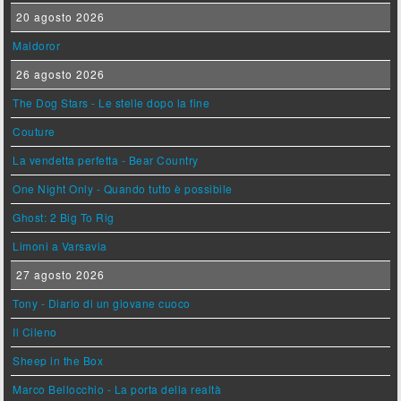
20 agosto 2026
Maldoror
26 agosto 2026
The Dog Stars - Le stelle dopo la fine
Couture
La vendetta perfetta - Bear Country
One Night Only - Quando tutto è possibile
Ghost: 2 Big To Rig
Limoni a Varsavia
27 agosto 2026
Tony - Diario di un giovane cuoco
Il Cileno
Sheep in the Box
Marco Bellocchio - La porta della realtà