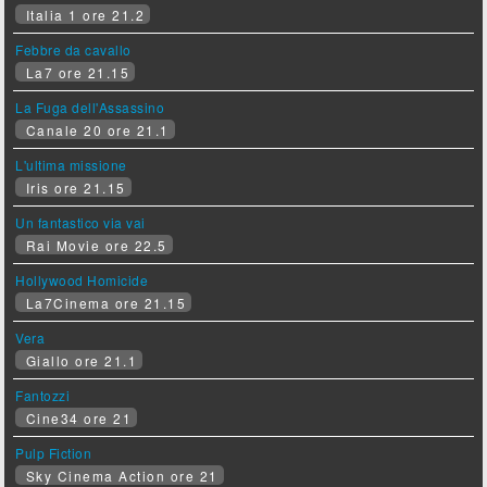
Italia 1 ore 21.2
Febbre da cavallo
La7 ore 21.15
La Fuga dell'Assassino
Canale 20 ore 21.1
L'ultima missione
Iris ore 21.15
Un fantastico via vai
Rai Movie ore 22.5
Hollywood Homicide
La7Cinema ore 21.15
Vera
Giallo ore 21.1
Fantozzi
Cine34 ore 21
Pulp Fiction
Sky Cinema Action ore 21