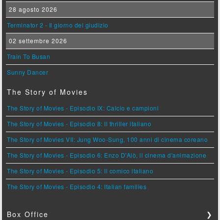
28 agosto 2026
Terminator 2 - Il giorno del giudizio
02 settembre 2026
Train To Busan
Sunny Dancer
The Story of Movies
The Story of Movies - Episodio IX: Calcio e campioni
The Story of Movies - Episodio 8: Il thriller italiano
The Story of Movies VII: Jung Woo-Sung, 100 anni di cinema coreano
The Story of Movies - Episodio 6: Enzo D'Alò, il cinema d'animazione
The Story of Movies - Episodio 5: Il comico italiano
The Story of Movies - Episodio 4: Italian families
Box Office
❯