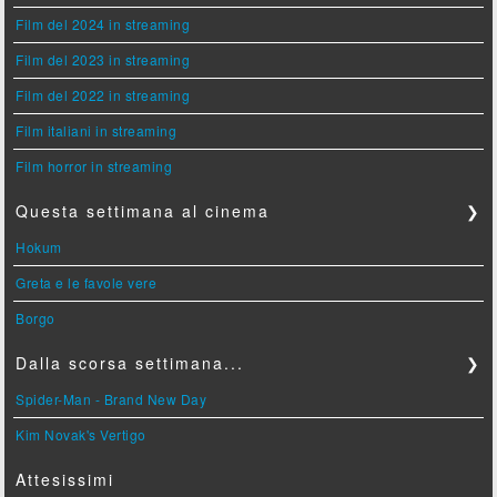
Film del 2024 in streaming
Film del 2023 in streaming
Film del 2022 in streaming
Film italiani in streaming
Film horror in streaming
Questa settimana al cinema
❯
Hokum
Greta e le favole vere
Borgo
Dalla scorsa settimana...
❯
Spider-Man - Brand New Day
Kim Novak's Vertigo
Attesissimi