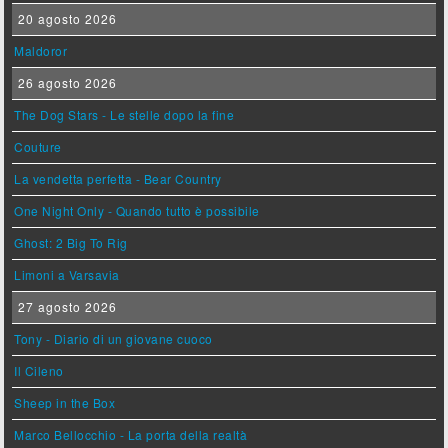
20 agosto 2026
Maldoror
26 agosto 2026
The Dog Stars - Le stelle dopo la fine
Couture
La vendetta perfetta - Bear Country
One Night Only - Quando tutto è possibile
Ghost: 2 Big To Rig
Limoni a Varsavia
27 agosto 2026
Tony - Diario di un giovane cuoco
Il Cileno
Sheep in the Box
Marco Bellocchio - La porta della realtà