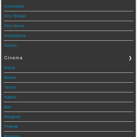
Commedie
Film Thriller
Film Horror
Animazione
Azione
Cinema
❯
Roma
Milano
Torino
Napoli
Bari
Bergamo
Firenze
Bologna