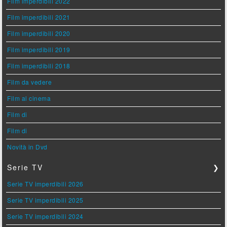
Film imperdibili 2022
Film imperdibili 2021
Film imperdibili 2020
Film imperdibili 2019
Film imperdibili 2018
Film da vedere
Film al cinema
Film di
Film di
Novità in Dvd
Serie TV
❯
Serie TV imperdibili 2026
Serie TV imperdibili 2025
Serie TV imperdibili 2024