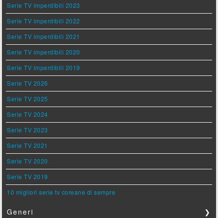
Serie TV imperdibili 2023
Serie TV imperdibili 2022
Serie TV imperdibili 2021
Serie TV imperdibili 2020
Serie TV imperdibili 2019
Serie TV 2026
Serie TV 2025
Serie TV 2024
Serie TV 2023
Serie TV 2021
Serie TV 2020
Serie TV 2019
10 migliori serie tv coreane di sempre
Generi
❯